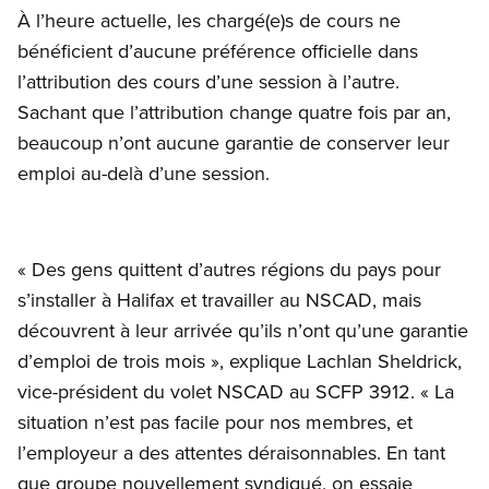
À l’heure actuelle, les chargé(e)s de cours ne
bénéficient d’aucune préférence officielle dans
l’attribution des cours d’une session à l’autre.
Sachant que l’attribution change quatre fois par an,
beaucoup n’ont aucune garantie de conserver leur
emploi au-delà d’une session.
« Des gens quittent d’autres régions du pays pour
s’installer à Halifax et travailler au NSCAD, mais
découvrent à leur arrivée qu’ils n’ont qu’une garantie
d’emploi de trois mois », explique Lachlan Sheldrick,
vice-président du volet NSCAD au SCFP 3912. « La
situation n’est pas facile pour nos membres, et
l’employeur a des attentes déraisonnables. En tant
que groupe nouvellement syndiqué, on essaie