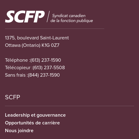
Image
1375, boulevard Saint-Laurent
Ottawa (Ontario) K1G 0Z7
Téléphone :
(613) 237-1590
Télécopieur :
(613) 237-5508
Sans frais :
(844) 237-1590
SCFP
Leadership et gouvernance
Opportunités de carrière
Nous joindre