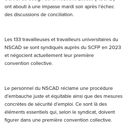
ont abouti à une impasse mardi soir après l’échec
des discussions de conciliation.
Les 133 travailleuses et travailleurs universitaires du
NSCAD se sont syndiqués auprès du SCFP en 2023
et négocient actuellement leur première
convention collective.
Le personnel du NSCAD réclame une procédure
d’embauche juste et équitable ainsi que des mesures
concrètes de sécurité d’emploi. Ce sont là des
éléments essentiels qui, selon le syndicat, doivent
figurer dans une première convention collective.