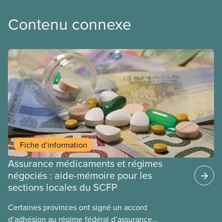
Contenu connexe
Fiche d’information
Assurance médicaments et régimes
négociés : aide-mémoire pour les
sections locales du SCFP
Certaines provinces ont signé un accord
d’adhésion au régime fédéral d’assurance