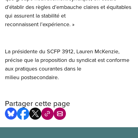
d’établir des règles d’embauche claires et équitables
qui assurent la stabilité et
reconnaissent l’expérience. »
La présidente du SCFP 3912, Lauren McKenzie,
précise que la proposition du syndicat est conforme
aux pratiques courantes dans le
milieu postsecondaire.
Partager cette page