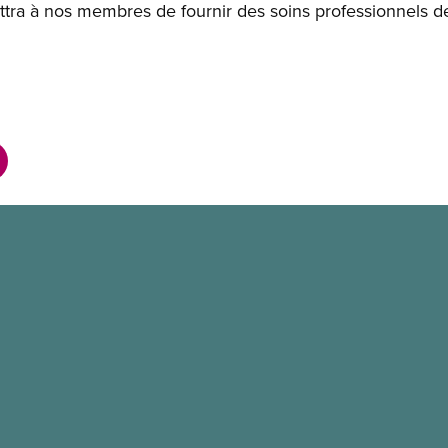
ttra à nos membres de fournir des soins professionnels d