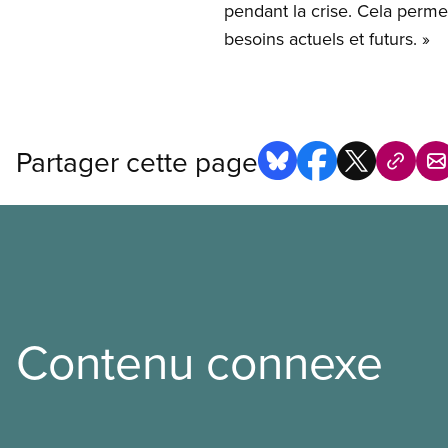
pendant la crise. Cela perme
besoins actuels et futurs. »
Partager cette page
Contenu connexe