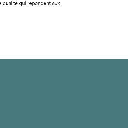
e qualité qui répondent aux