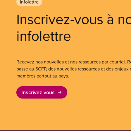
Infolettre
Inscrivez-vous à n
infolettre
Recevez nos nouvelles et nos ressources par courriel. Re
passe au SCFP, des nouvelles ressources et des enjeux
membres partout au pays.
Inscrivez-vous