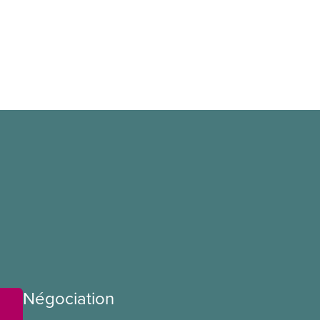
Négociation