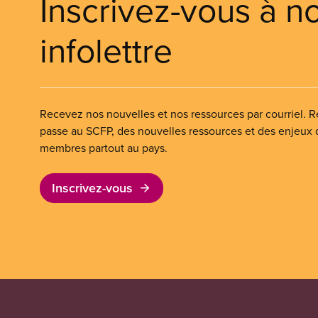
Inscrivez-vous à n
infolettre
Recevez nos nouvelles et nos ressources par courriel. Re
passe au SCFP, des nouvelles ressources et des enjeux
membres partout au pays.
Inscrivez-vous