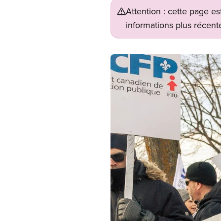
Attention : cette page es
informations plus récente
Image