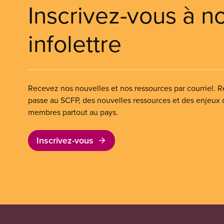
Inscrivez-vous à n
infolettre
Recevez nos nouvelles et nos ressources par courriel. Re
passe au SCFP, des nouvelles ressources et des enjeux
membres partout au pays.
Inscrivez-vous