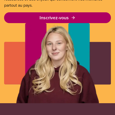
partout au pays.
Inscrivez-vous