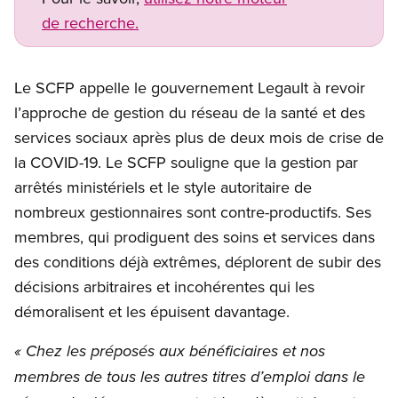
de recherche.
Le SCFP appelle le gouvernement Legault à revoir
l’approche de gestion du réseau de la santé et des
services sociaux après plus de deux mois de crise de
la COVID-19. Le SCFP souligne que la gestion par
arrêtés ministériels et le style autoritaire de
nombreux gestionnaires sont contre-productifs. Ses
membres, qui prodiguent des soins et services dans
des conditions déjà extrêmes, déplorent de subir des
décisions arbitraires et incohérentes qui les
démoralisent et les épuisent davantage.
« Chez les préposés aux bénéficiaires et nos
membres de tous les autres titres d’emploi dans le