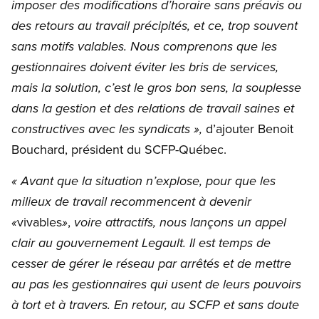
imposer des modifications d’horaire sans préavis ou
des retours au travail précipités, et ce, trop souvent
sans motifs valables. Nous comprenons que les
gestionnaires doivent éviter les bris de services,
mais la solution, c’est le gros bon sens, la souplesse
dans la gestion et des relations de travail saines et
d’ajouter Benoit
constructives avec les syndicats »,
Bouchard, président du SCFP-Québec.
« Avant que la situation n’explose, pour que les
milieux de travail recommencent à devenir
vivables
,
«
»
voire attractifs, nous lançons un appel
clair au gouvernement Legault. Il est temps de
cesser de gérer le réseau par arrêtés et de mettre
au pas les gestionnaires qui usent de leurs pouvoirs
à tort et à travers. En retour, au SCFP et sans doute