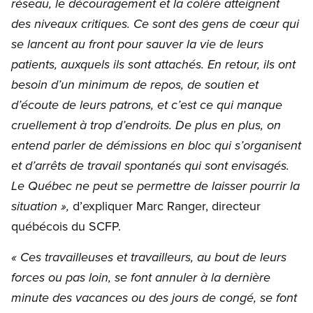
réseau, le découragement et la colère atteignent
des niveaux critiques. Ce sont des gens de cœur qui
se lancent au front pour sauver la vie de leurs
patients, auxquels ils sont attachés. En retour, ils ont
besoin d’un minimum de repos, de soutien et
d’écoute de leurs patrons, et c’est ce qui manque
cruellement à trop d’endroits. De plus en plus, on
entend parler de démissions en bloc qui s’organisent
et d’arrêts de travail spontanés qui sont envisagés.
Le Québec ne peut se permettre de laisser pourrir la
d’expliquer Marc Ranger, directeur
situation »,
québécois du SCFP.
« Ces travailleuses et travailleurs, au bout de leurs
forces ou pas loin, se font annuler à la dernière
minute des vacances ou des jours de congé, se font