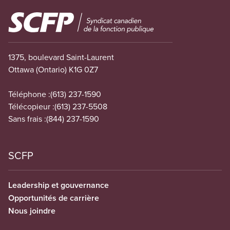
Image
1375, boulevard Saint-Laurent
Ottawa (Ontario) K1G 0Z7
Téléphone :
(613) 237-1590
Télécopieur :
(613) 237-5508
Sans frais :
(844) 237-1590
SCFP
Leadership et gouvernance
Opportunités de carrière
Nous joindre