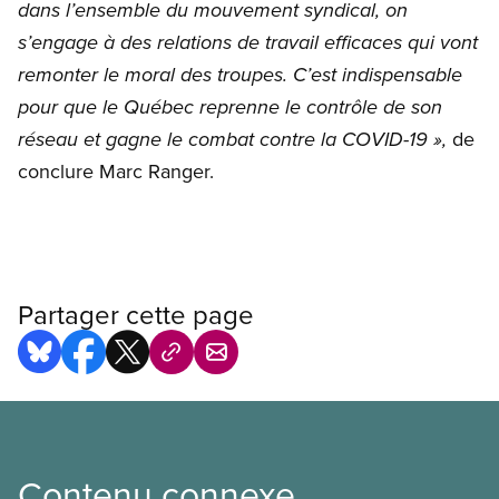
dans l’ensemble du mouvement syndical, on
s’engage à des relations de travail efficaces qui vont
remonter le moral des troupes. C’est indispensable
pour que le Québec reprenne le contrôle de son
de
réseau et gagne le combat contre la COVID-19 »,
conclure Marc Ranger.
Partager cette page
Contenu connexe