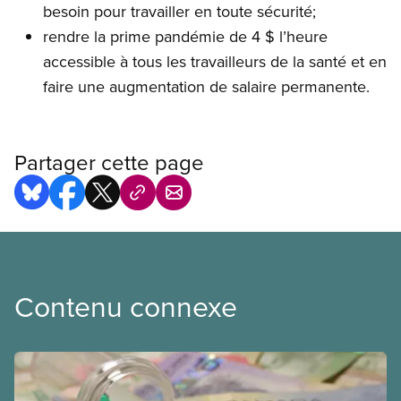
besoin pour travailler en toute sécurité;
rendre la prime pandémie de 4 $ l’heure
accessible à tous les travailleurs de la santé et en
faire une augmentation de salaire permanente.
Partager cette page
Contenu connexe