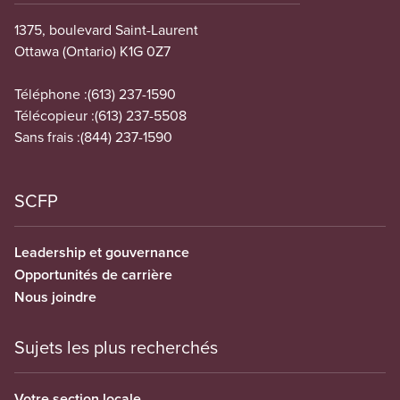
1375, boulevard Saint-Laurent
Ottawa (Ontario) K1G 0Z7
Téléphone :
(613) 237-1590
Télécopieur :
(613) 237-5508
Sans frais :
(844) 237-1590
SCFP
Leadership et gouvernance
Opportunités de carrière
Nous joindre
Sujets les plus recherchés
Votre section locale