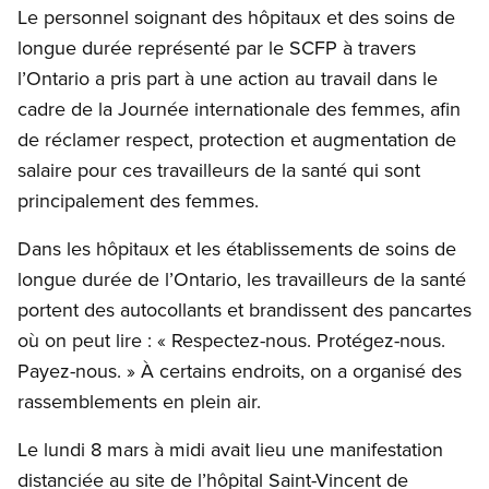
Le personnel soignant des hôpitaux et des soins de
longue durée représenté par le SCFP à travers
l’Ontario a pris part à une action au travail dans le
cadre de la Journée internationale des femmes, afin
de réclamer respect, protection et augmentation de
salaire pour ces travailleurs de la santé qui sont
principalement des femmes.
Dans les hôpitaux et les établissements de soins de
longue durée de l’Ontario, les travailleurs de la santé
portent des autocollants et brandissent des pancartes
où on peut lire : « Respectez-nous. Protégez-nous.
Payez-nous. » À certains endroits, on a organisé des
rassemblements en plein air.
Le lundi 8 mars à midi avait lieu une manifestation
distanciée au site de l’hôpital Saint-Vincent de