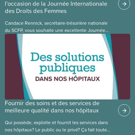
l'occasion de la Journée Internationale
des Droits des Femmes
Candace Rennick, secrétaire-trésorière nationale
du SCFP, vous souhaite une excellente Journée
Internationale des Droits des Femmes.
Fournir des soins et des services de
meilleure qualité dans nos hôpitaux
Qui possède, exploite et fournit les services dans
nos hôpitaux? Le public ou le privé? Ça fait toute