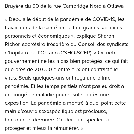
Bruyère du 60 de la rue Cambridge Nord à Ottawa.
« Depuis le début de la pandémie de COVID-19, les
travailleurs de la santé ont fait de grands sacrifices
personnels et économiques », explique Sharon
Richer, secrétaire-trésorière du Conseil des syndicats
d’hôpitaux de l’Ontario (CSHO-SCFP). « Or, notre
gouvernement ne les a pas bien protégés, ce qui fait
que près de 20 000 d’entre eux ont contracté le
virus. Seuls quelques-uns ont reçu une prime
pandémie. Et les temps partiels n’ont pas eu droit à
un congé de maladie pour s’isoler après une
exposition. La pandémie a montré à quel point cette
main-d’œuvre sexospécifique est précieuse,
héroïque et dévouée. On doit la respecter, la
protéger et mieux la rémunérer. »