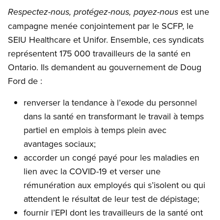
est une
Respectez-nous, protégez-nous, payez-nous
campagne menée conjointement par le SCFP, le
SEIU Healthcare et Unifor. Ensemble, ces syndicats
représentent 175 000 travailleurs de la santé en
Ontario. Ils demandent au gouvernement de Doug
Ford de :
renverser la tendance à l’exode du personnel
dans la santé en transformant le travail à temps
partiel en emplois à temps plein avec
avantages sociaux;
accorder un congé payé pour les maladies en
lien avec la COVID-19 et verser une
rémunération aux employés qui s’isolent ou qui
attendent le résultat de leur test de dépistage;
fournir l’EPI dont les travailleurs de la santé ont