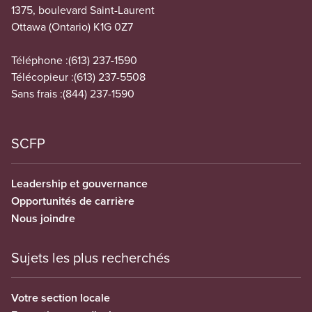
1375, boulevard Saint-Laurent
Ottawa (Ontario) K1G 0Z7
Téléphone :
(613) 237-1590
Télécopieur :
(613) 237-5508
Sans frais :
(844) 237-1590
SCFP
Leadership et gouvernance
Opportunités de carrière
Nous joindre
Sujets les plus recherchés
Votre section locale