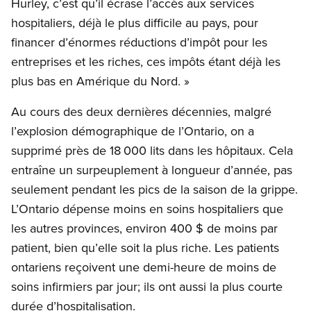
Hurley, c’est qu’il écrase l’accès aux services
hospitaliers, déjà le plus difficile au pays, pour
financer d’énormes réductions d’impôt pour les
entreprises et les riches, ces impôts étant déjà les
plus bas en Amérique du Nord. »
Au cours des deux dernières décennies, malgré
l’explosion démographique de l’Ontario, on a
supprimé près de 18 000 lits dans les hôpitaux. Cela
entraîne un surpeuplement à longueur d’année, pas
seulement pendant les pics de la saison de la grippe.
L’Ontario dépense moins en soins hospitaliers que
les autres provinces, environ 400 $ de moins par
patient, bien qu’elle soit la plus riche. Les patients
ontariens reçoivent une demi-heure de moins de
soins infirmiers par jour; ils ont aussi la plus courte
durée d’hospitalisation.