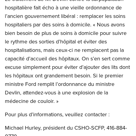
hospitalière fait écho à une vieille ordonnance de
l’ancien gouvernement libéral : remplacer les soins
hospitaliers par des soins à domicile. « Nous avons
bien besoin de plus de soins à domicile pour suivre
le rythme des sorties d’hôpital et éviter des
hospitalisations, mais ceux-ci ne remplacent pas la
capacité d’accueil des hôpitaux. On s’en sert comme
excuse simplement pour éviter d’ajouter des lits dont
les hôpitaux ont grandement besoin. Si le premier
ministre Ford remplit l’ordonnance du ministre
Devlin, attendez-vous à une explosion de la
médecine de couloir. »
Pour plus d’informations, veuillez contacter :
Michael Hurley, président du CSHO-SCFP, 416-884-