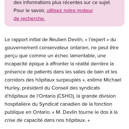
des informations plus récentes sur ce sujet.
Pour le savoir,
utilisez notre moteur
de recherche.
Le rapport initial de Reuben Devlin, « l’expert » du
gouvernement conservateur ontarien, ne peut être
perçu que comme un échec lamentable, une
incapacité épique à affronter la réalité derrière la
présence de patients dans les salles de bain et les
corridors des hôpitaux surpeuplés », estime Michael
Hurley, président du Conseil des syndicats
d’hôpitaux de l’Ontario (CSHO), la grande division
hospitalière du Syndicat canadien de la fonction
publique en Ontario. « M. Devlin tourne le dos à la
crise de capacité dans nos hôpitaux. »