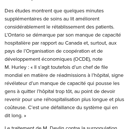
Des études montrent que quelques minutes
supplémentaires de soins au lit améliorent
considérablement le rétablissement des patients.
L’Ontario se démarque par son manque de capacité
hospitalière par rapport au Canada et, surtout, aux
pays de l’Organisation de coopération et de
développement économiques (OCDE), note
M. Hurley : « Il s’agit toutefois d’un chef de file
mondial en matière de réadmissions à l’hôpital, signe
révélateur d’un manque de capacité qui pousse les
gens à quitter l’hôpital trop tôt, au point de devoir
revenir pour une réhospitalisation plus longue et plus
coûteuse. C’est une défaillance du système qui en
dit long. »
Le traitement de M. Devlin contre la surpopulation