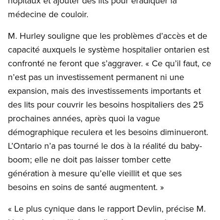
hôpitaux et ajouter des lits pour éradiquer la
médecine de couloir.
M. Hurley souligne que les problèmes d’accès et de
capacité auxquels le système hospitalier ontarien est
confronté ne feront que s’aggraver. « Ce qu’il faut, ce
n’est pas un investissement permanent ni une
expansion, mais des investissements importants et
des lits pour couvrir les besoins hospitaliers des 25
prochaines années, après quoi la vague
démographique reculera et les besoins diminueront.
L’Ontario n’a pas tourné le dos à la réalité du baby-
boom; elle ne doit pas laisser tomber cette
génération à mesure qu’elle vieillit et que ses
besoins en soins de santé augmentent. »
« Le plus cynique dans le rapport Devlin, précise M.