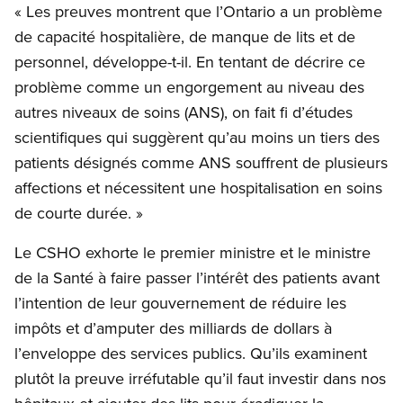
« Les preuves montrent que l’Ontario a un problème
de capacité hospitalière, de manque de lits et de
personnel, développe-t-il. En tentant de décrire ce
problème comme un engorgement au niveau des
autres niveaux de soins (ANS), on fait fi d’études
scientifiques qui suggèrent qu’au moins un tiers des
patients désignés comme ANS souffrent de plusieurs
affections et nécessitent une hospitalisation en soins
de courte durée. »
Le CSHO exhorte le premier ministre et le ministre
de la Santé à faire passer l’intérêt des patients avant
l’intention de leur gouvernement de réduire les
impôts et d’amputer des milliards de dollars à
l’enveloppe des services publics. Qu’ils examinent
plutôt la preuve irréfutable qu’il faut investir dans nos