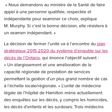
« Nous demandons au ministre de la Santé de faire
appel à une personne qualifiée, respectée et
indépendante pour examiner ce choix, explique
M. Murphy. Si c’est la bonne décision, elle résistera à
un examen indépendant. »
La décision de fermer l’unité va à l’encontre du
plan
stratégique 2015-2020 du système d’enquête sur les
décès de l’Ontario
, qui énonce l’objectif suivant :
« Un élargissement et une amélioration de la
capacité régionale de prestation de services
permettant la gestion d’un plus grand nombre de cas
à l’échelle locale/régionale. » L’unité de médecine
légale de l’hôpital de Hamilton mène actuellement
des enquêtes sur les décès, y compris les homicides,
les décès d’enfants et les surdoses. Trois médecins