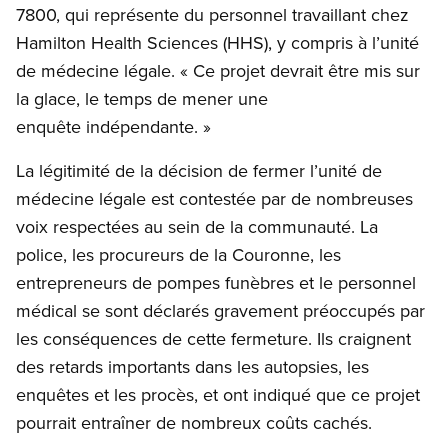
7800, qui représente du personnel travaillant chez
Hamilton Health Sciences (HHS), y compris à l’unité
de médecine légale. « Ce projet devrait être mis sur
la glace, le temps de mener une
enquête indépendante. »
La légitimité de la décision de fermer l’unité de
médecine légale est contestée par de nombreuses
voix respectées au sein de la communauté. La
police, les procureurs de la Couronne, les
entrepreneurs de pompes funèbres et le personnel
médical se sont déclarés gravement préoccupés par
les conséquences de cette fermeture. Ils craignent
des retards importants dans les autopsies, les
enquêtes et les procès, et ont indiqué que ce projet
pourrait entraîner de nombreux coûts cachés.