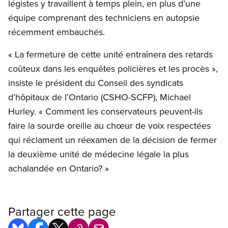
légistes y travaillent à temps plein, en plus d’une
équipe comprenant des techniciens en autopsie
récemment embauchés.
« La fermeture de cette unité entraînera des retards
coûteux dans les enquêtes policières et les procès »,
insiste le président du Conseil des syndicats
d’hôpitaux de l’Ontario (CSHO-SCFP), Michael
Hurley. « Comment les conservateurs peuvent-ils
faire la sourde oreille au chœur de voix respectées
qui réclament un réexamen de la décision de fermer
la deuxième unité de médecine légale la plus
achalandée en Ontario? »
Partager cette page