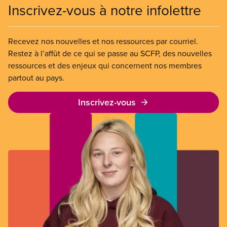
Inscrivez-vous à notre infolettre
Recevez nos nouvelles et nos ressources par courriel.
Restez à l’affût de ce qui se passe au SCFP, des nouvelles
ressources et des enjeux qui concernent nos membres
partout au pays.
Inscrivez-vous