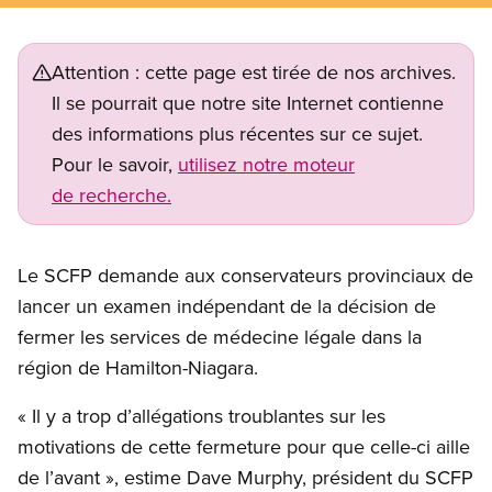
Attention : cette page est tirée de nos archives.
Il se pourrait que notre site Internet contienne
des informations plus récentes sur ce sujet.
Pour le savoir,
utilisez notre moteur
de recherche.
Le SCFP demande aux conservateurs provinciaux de
lancer un examen indépendant de la décision de
fermer les services de médecine légale dans la
région de Hamilton-Niagara.
« Il y a trop d’allégations troublantes sur les
motivations de cette fermeture pour que celle-ci aille
de l’avant », estime Dave Murphy, président du SCFP