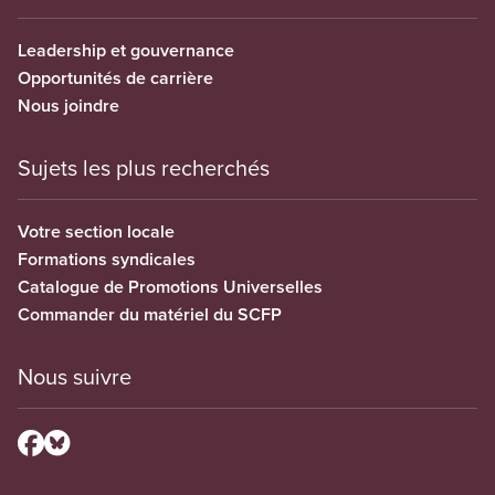
Leadership et gouvernance
Opportunités de carrière
Nous joindre
Sujets les plus recherchés
Votre section locale
Formations syndicales
Catalogue de Promotions Universelles
Commander du matériel du SCFP
Nous suivre