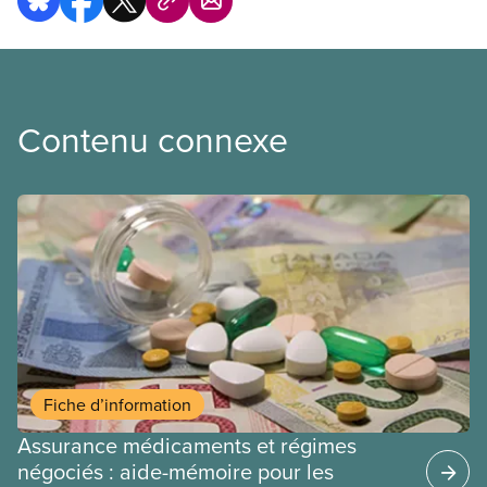
Contenu connexe
Fiche d’information
Assurance médicaments et régimes
négociés : aide-mémoire pour les