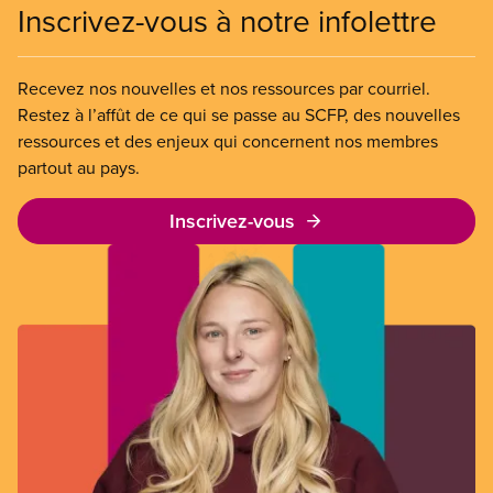
Inscrivez-vous à notre infolettre
Recevez nos nouvelles et nos ressources par courriel.
Restez à l’affût de ce qui se passe au SCFP, des nouvelles
ressources et des enjeux qui concernent nos membres
partout au pays.
Inscrivez-vous