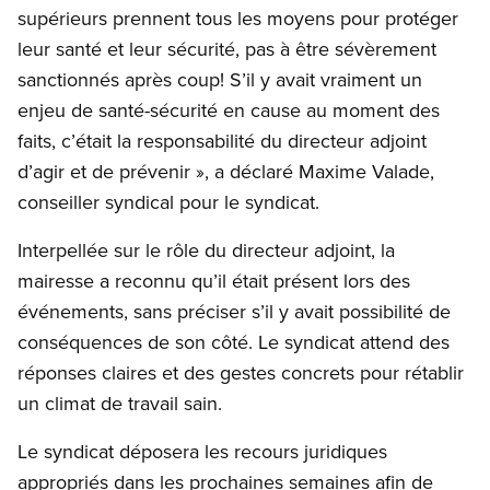
supérieurs prennent tous les moyens pour protéger
leur santé et leur sécurité, pas à être sévèrement
sanctionnés après coup! S’il y avait vraiment un
enjeu de santé-sécurité en cause au moment des
faits, c’était la responsabilité du directeur adjoint
d’agir et de prévenir », a déclaré Maxime Valade,
conseiller syndical pour le syndicat.
Interpellée sur le rôle du directeur adjoint, la
mairesse a reconnu qu’il était présent lors des
événements, sans préciser s’il y avait possibilité de
conséquences de son côté. Le syndicat attend des
réponses claires et des gestes concrets pour rétablir
un climat de travail sain.
Le syndicat déposera les recours juridiques
appropriés dans les prochaines semaines afin de