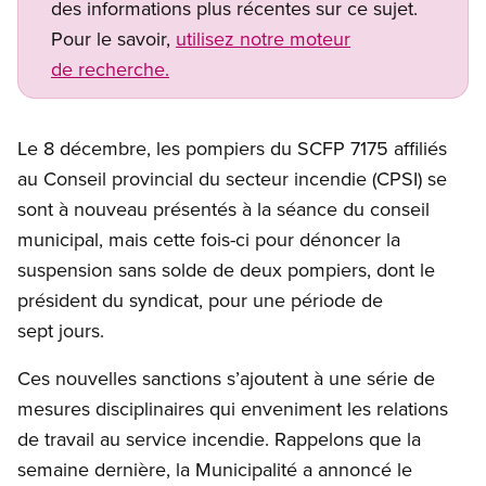
des informations plus récentes sur ce sujet.
Pour le savoir,
utilisez notre moteur
de recherche.
Le 8 décembre, les pompiers du SCFP 7175 affiliés
au Conseil provincial du secteur incendie (CPSI) se
sont à nouveau présentés à la séance du conseil
municipal, mais cette fois-ci pour dénoncer la
suspension sans solde de deux pompiers, dont le
président du syndicat, pour une période de
sept jours.
Ces nouvelles sanctions s’ajoutent à une série de
mesures disciplinaires qui enveniment les relations
de travail au service incendie. Rappelons que la
semaine dernière, la Municipalité a annoncé le