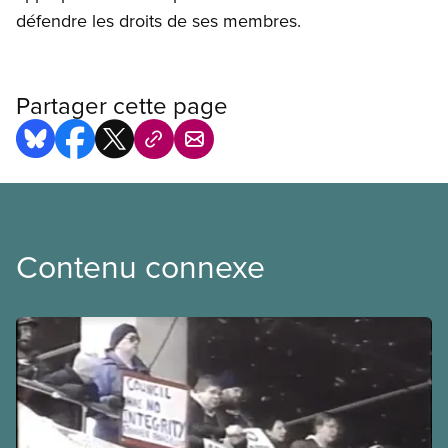
défendre les droits de ses membres.
Partager cette page
Contenu connexe