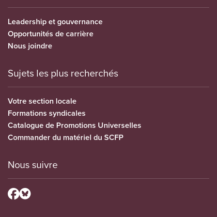
Leadership et gouvernance
Opportunités de carrière
Nous joindre
Sujets les plus recherchés
Votre section locale
Formations syndicales
Catalogue de Promotions Universelles
Commander du matériel du SCFP
Nous suivre