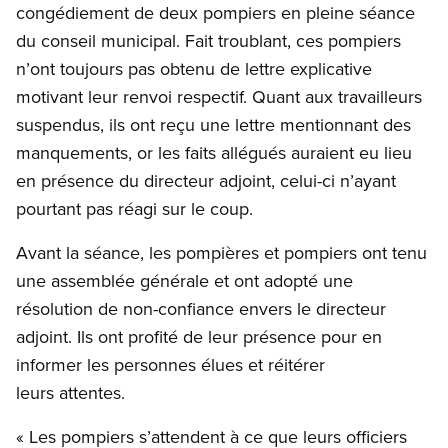
congédiement de deux pompiers en pleine séance
du conseil municipal. Fait troublant, ces pompiers
n’ont toujours pas obtenu de lettre explicative
motivant leur renvoi respectif. Quant aux travailleurs
suspendus, ils ont reçu une lettre mentionnant des
manquements, or les faits allégués auraient eu lieu
en présence du directeur adjoint, celui-ci n’ayant
pourtant pas réagi sur le coup.
Avant la séance, les pompières et pompiers ont tenu
une assemblée générale et ont adopté une
résolution de non-confiance envers le directeur
adjoint. Ils ont profité de leur présence pour en
informer les personnes élues et réitérer
leurs attentes.
« Les pompiers s’attendent à ce que leurs officiers