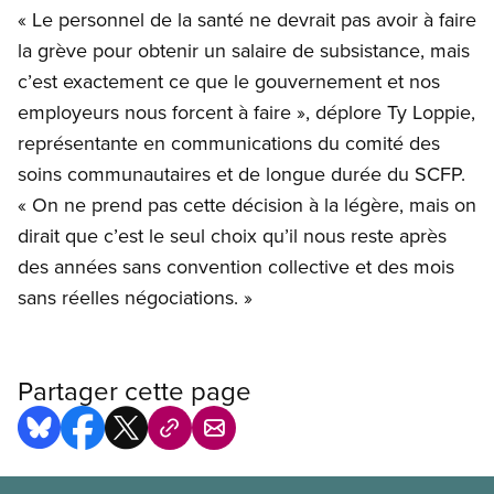
« Le personnel de la santé ne devrait pas avoir à faire
la grève pour obtenir un salaire de subsistance, mais
c’est exactement ce que le gouvernement et nos
employeurs nous forcent à faire », déplore Ty Loppie,
représentante en communications du comité des
soins communautaires et de longue durée du SCFP.
« On ne prend pas cette décision à la légère, mais on
dirait que c’est le seul choix qu’il nous reste après
des années sans convention collective et des mois
sans réelles négociations. »
Partager cette page