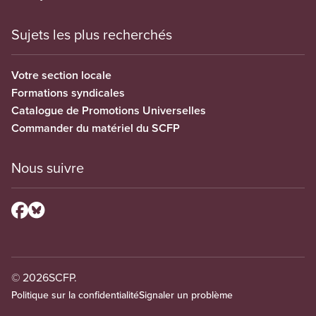
Sujets les plus recherchés
Votre section locale
Formations syndicales
Catalogue de Promotions Universelles
Commander du matériel du SCFP
Nous suivre
© 2026
SCFP.
Politique sur la confidentialité
Signaler un problème