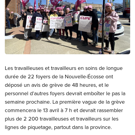
Open image in modal
Les travailleuses et travailleurs en soins de longue
durée de 22 foyers de la Nouvelle-Écosse ont
déposé un avis de grève de 48 heures, et le
personnel d’autres foyers devrait emboîter le pas la
semaine prochaine. La première vague de la grève
commencera le 13 avril à 7 h et devrait rassembler
plus de 2 200 travailleuses et travailleurs sur les
lignes de piquetage, partout dans la province.