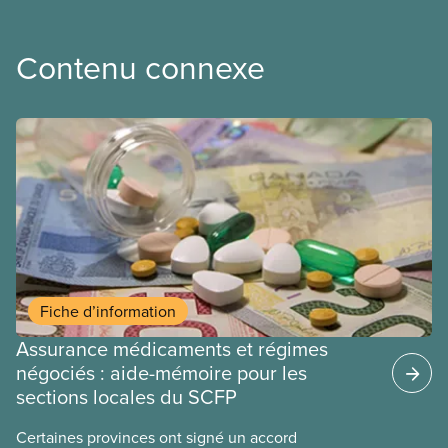
Contenu connexe
Fiche d’information
Assurance médicaments et régimes
négociés : aide-mémoire pour les
sections locales du SCFP
Certaines provinces ont signé un accord