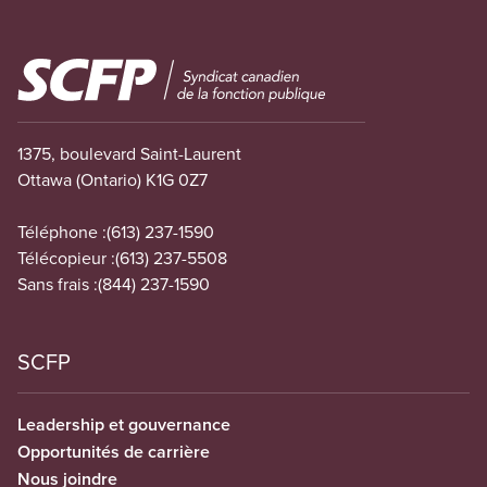
Image
1375, boulevard Saint-Laurent
Ottawa (Ontario) K1G 0Z7
Téléphone :
(613) 237-1590
Télécopieur :
(613) 237-5508
Sans frais :
(844) 237-1590
SCFP
Leadership et gouvernance
Opportunités de carrière
Nous joindre