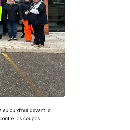
s aujourd’hui devant le
contre les coupes