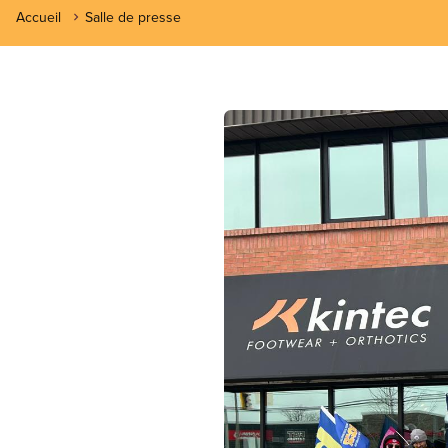
Accueil
Salle de presse
Image