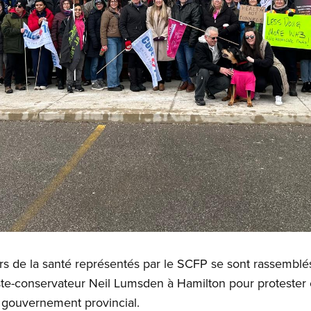
eurs de la santé représentés par le SCFP se sont rassemblé
te-conservateur Neil Lumsden à Hamilton pour protester 
 gouvernement provincial.