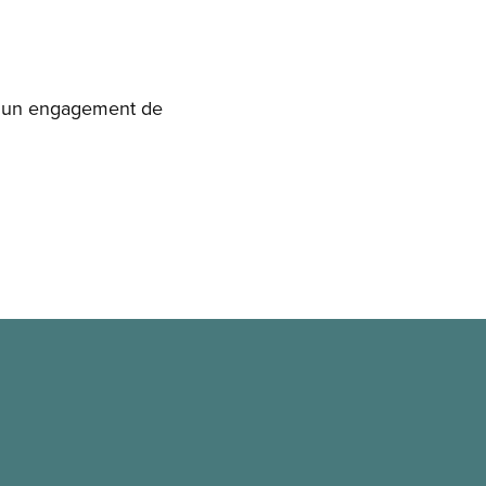
ec un engagement de