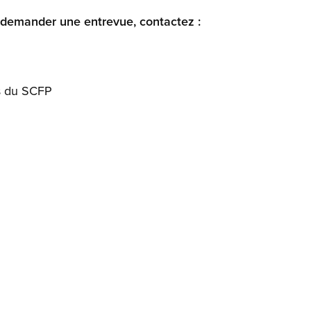
 demander une entrevue, contactez :
ns du SCFP