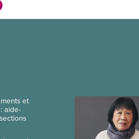
ments et
: aide-
sections