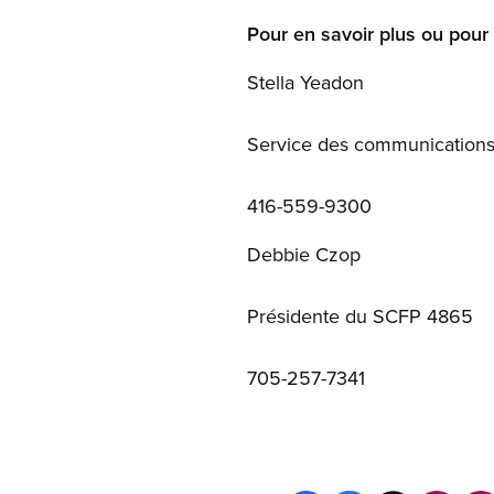
Pour en savoir plus ou pour
Stella Yeadon
Service des communicatio
416-559-9300
Debbie Czop
Présidente du SCFP 4865
705-257-7341