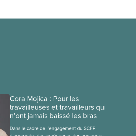
Cora Mojica : Pour les
travailleuses et travailleurs qui
n’ont jamais baissé les bras
Dans le cadre de l’engagement du SCFP
d’apprendre des expériences des personnes