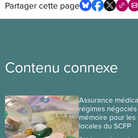
Partager cette page
Contenu connexe
Assurance médica
régimes négociés 
mémoire pour les 
locales du SCFP