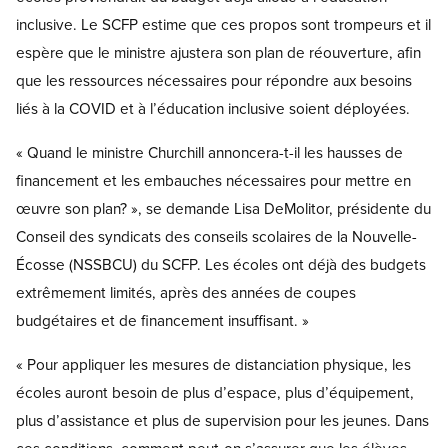
inclusive. Le SCFP estime que ces propos sont trompeurs et il
espère que le ministre ajustera son plan de réouverture, afin
que les ressources nécessaires pour répondre aux besoins
liés à la COVID et à l’éducation inclusive soient déployées.
« Quand le ministre Churchill annoncera-t-il les hausses de
financement et les embauches nécessaires pour mettre en
œuvre son plan? », se demande Lisa DeMolitor, présidente du
Conseil des syndicats des conseils scolaires de la Nouvelle-
Écosse (NSSBCU) du SCFP. Les écoles ont déjà des budgets
extrêmement limités, après des années de coupes
budgétaires et de financement insuffisant. »
« Pour appliquer les mesures de distanciation physique, les
écoles auront besoin de plus d’espace, plus d’équipement,
plus d’assistance et plus de supervision pour les jeunes. Dans