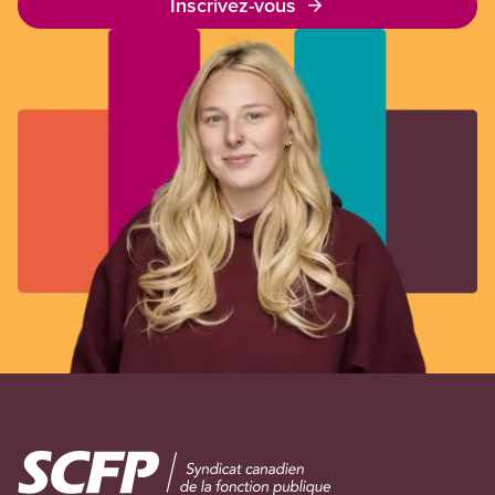
Inscrivez-vous
Image