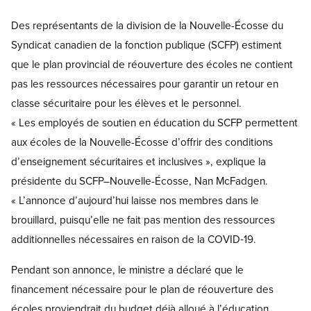
Open image in modal
Des représentants de la division de la Nouvelle-Écosse du
Syndicat canadien de la fonction publique (SCFP) estiment
que le plan provincial de réouverture des écoles ne contient
pas les ressources nécessaires pour garantir un retour en
classe sécuritaire pour les élèves et le personnel.
« Les employés de soutien en éducation du SCFP permettent
aux écoles de la Nouvelle-Écosse d’offrir des conditions
d’enseignement sécuritaires et inclusives », explique la
présidente du SCFP–Nouvelle-Écosse, Nan McFadgen.
« L’annonce d’aujourd’hui laisse nos membres dans le
brouillard, puisqu’elle ne fait pas mention des ressources
additionnelles nécessaires en raison de la COVID‑19.
Pendant son annonce, le ministre a déclaré que le
financement nécessaire pour le plan de réouverture des
écoles proviendrait du budget déjà alloué à l’éducation