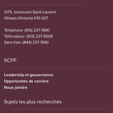
1375, boulevard Saint-Laurent
Ottawa (Ontario) K1G 0Z7
Téléphone :
(613) 237-1590
Télécopieur :
(613) 237-5508
Sans frais :
(844) 237-1590
SCFP
Leadership et gouvernance
Opportunités de carrière
Nous joindre
Sujets les plus recherchés