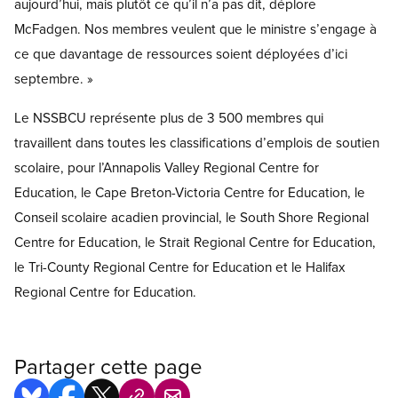
aujourd’hui, mais plutôt ce qu’il n’a pas dit, déplore
McFadgen. Nos membres veulent que le ministre s’engage à
ce que davantage de ressources soient déployées d’ici
septembre. »
Le NSSBCU représente plus de 3 500 membres qui
travaillent dans toutes les classifications d’emplois de soutien
scolaire, pour l’Annapolis Valley Regional Centre for
Education, le Cape Breton-Victoria Centre for Education, le
Conseil scolaire acadien provincial, le South Shore Regional
Centre for Education, le Strait Regional Centre for Education,
le Tri-County Regional Centre for Education et le Halifax
Regional Centre for Education.
Partager cette page