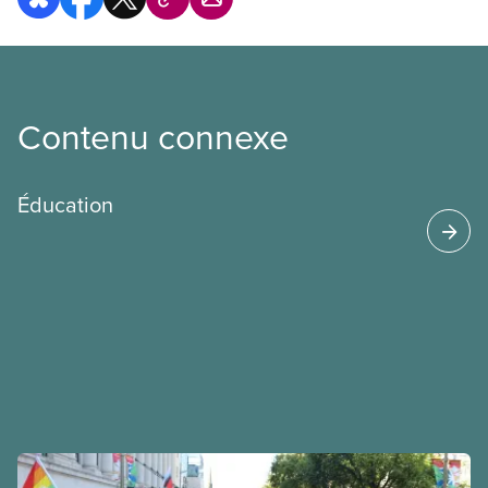
Contenu connexe
Éducation