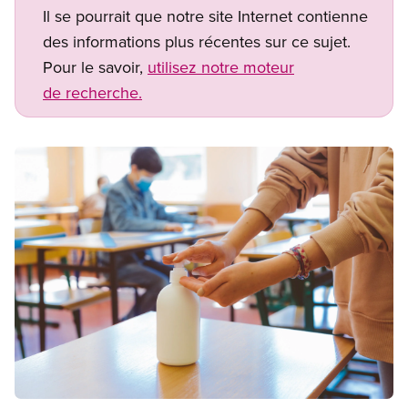
Il se pourrait que notre site Internet contienne
des informations plus récentes sur ce sujet.
Pour le savoir,
utilisez notre moteur
de recherche.
Image