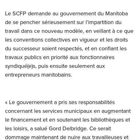
Le SCFP demande au gouvernement du Manitoba
de se pencher sérieusement sur l’impartition du
travail dans ce nouveau modèle, en veillant à ce que
les conventions collectives en vigueur et les droits
du successeur soient respectés, et en confiant les
travaux publics en priorité aux fonctionnaires
syndiqué(e)s, puis ensuite seulement aux
entrepreneurs manitobains.
« Le gouvernement a pris ses responsabilités
concernant les services municipaux en augmentant
le financement et en soutenant les bibliothèques et
les loisirs, a salué Gord Delbridge. Ce serait
dommage maintenant de nuire aux travailleuses et