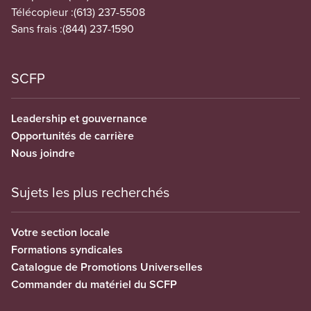
Télécopieur :
(613) 237-5508
Sans frais :
(844) 237-1590
SCFP
Leadership et gouvernance
Opportunités de carrière
Nous joindre
Sujets les plus recherchés
Votre section locale
Formations syndicales
Catalogue de Promotions Universelles
Commander du matériel du SCFP