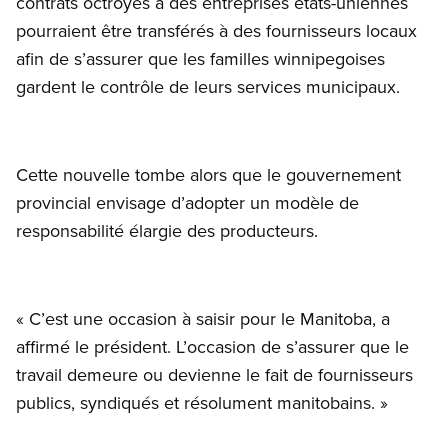
contrats octroyés à des entreprises états-uniennes
pourraient être transférés à des fournisseurs locaux
afin de s’assurer que les familles winnipegoises
gardent le contrôle de leurs services municipaux.
Cette nouvelle tombe alors que le gouvernement
provincial envisage d’adopter un modèle de
responsabilité élargie des producteurs.
« C’est une occasion à saisir pour le Manitoba, a
affirmé le président. L’occasion de s’assurer que le
travail demeure ou devienne le fait de fournisseurs
publics, syndiqués et résolument manitobains. »