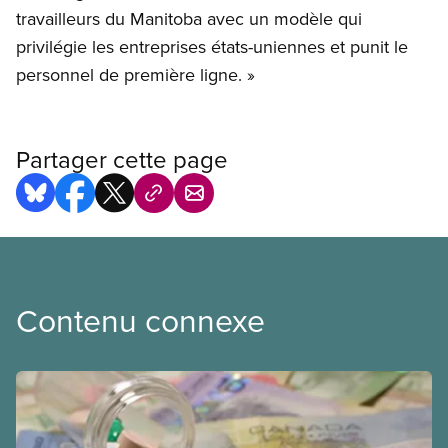
travailleurs du Manitoba avec un modèle qui
privilégie les entreprises états-uniennes et punit le
personnel de première ligne. »
Partager cette page
Contenu connexe