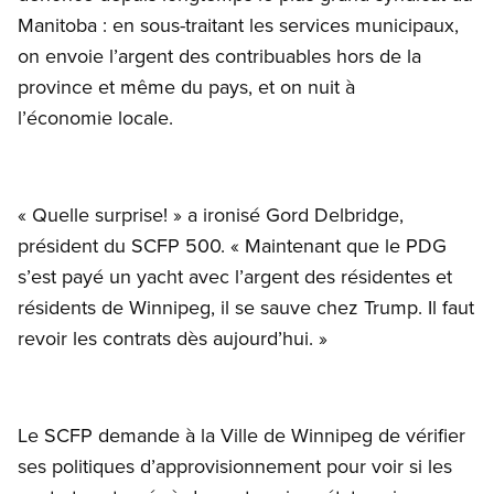
Manitoba : en sous-traitant les services municipaux,
on envoie l’argent des contribuables hors de la
province et même du pays, et on nuit à
l’économie locale.
« Quelle surprise! » a ironisé Gord Delbridge,
président du SCFP 500. « Maintenant que le PDG
s’est payé un yacht avec l’argent des résidentes et
résidents de Winnipeg, il se sauve chez Trump. Il faut
revoir les contrats dès aujourd’hui. »
Le SCFP demande à la Ville de Winnipeg de vérifier
ses politiques d’approvisionnement pour voir si les