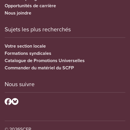
Opportunités de carrière
Nous joindre
Sujets les plus recherchés
Votre section locale
Formations syndicales
Catalogue de Promotions Universelles
Commander du matériel du SCFP
Nous suivre
© 2026
SCFP.