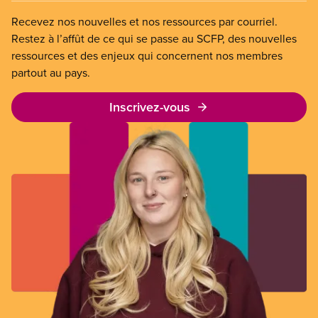
Recevez nos nouvelles et nos ressources par courriel.
Restez à l’affût de ce qui se passe au SCFP, des nouvelles
ressources et des enjeux qui concernent nos membres
partout au pays.
Inscrivez-vous