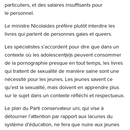
particuliers, et des salaires insuffisants pour
le personnel.
Le ministre Nicolaides préfère plutôt interdire les
livres qui parlent de personnes gaies et queers.
Les spécialistes s’accordent pour dire que dans un
contexte où les adolescent(e)s peuvent consommer
de la pornographie presque en tout temps, les livres
qui traitent de sexualité de manière saine sont une
nécessité pour les jeunes. Les jeunes savent ce
qu’est la sexualité, mais doivent en apprendre plus
sur le sujet dans un contexte réfléchi et respectueux.
Le plan du Parti conservateur uni, qui vise à
détourner l’attention par rapport aux lacunes du
système d’éducation, ne fera que nuire aux jeunes