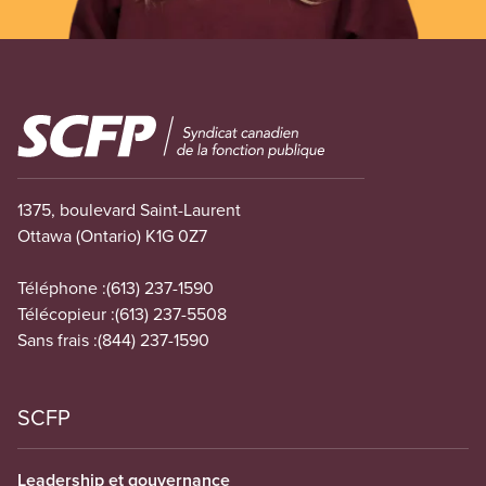
Image
1375, boulevard Saint-Laurent
Ottawa (Ontario) K1G 0Z7
Téléphone :
(613) 237-1590
Télécopieur :
(613) 237-5508
Sans frais :
(844) 237-1590
SCFP
Leadership et gouvernance