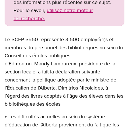
des informations plus récentes sur ce sujet.
Pour le savoir,
utilisez notre moteur
de recherche.
Le SCFP 3550 représente 3 500 employé(e)s et
membres du personnel des bibliothèques au sein du
Conseil des écoles publiques
d’Edmonton. Mandy Lamoureux, présidente de la
section locale, a fait la déclaration suivante
concernant la politique adoptée par le ministre de
l’Éducation de l’Alberta, Dimitrios Nicolaides, à
l’égard des livres adaptés à l’âge des élèves dans les
bibliothèques des écoles.
« Les difficultés actuelles au sein du système
d’éducation de l’Alberta proviennent du fait que les