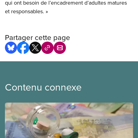
qui ont besoin de l’encadrement d’adultes matures
et responsables. »
Partager cette page
Contenu connexe