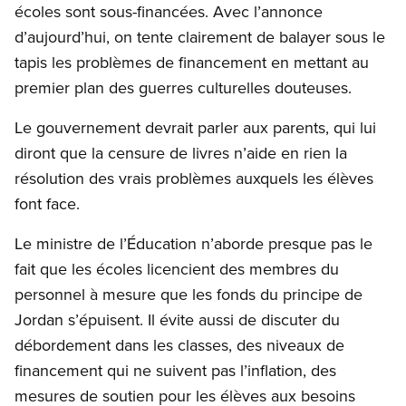
écoles sont sous-financées. Avec l’annonce
d’aujourd’hui, on tente clairement de balayer sous le
tapis les problèmes de financement en mettant au
premier plan des guerres culturelles douteuses.
Le gouvernement devrait parler aux parents, qui lui
diront que la censure de livres n’aide en rien la
résolution des vrais problèmes auxquels les élèves
font face.
Le ministre de l’Éducation n’aborde presque pas le
fait que les écoles licencient des membres du
personnel à mesure que les fonds du principe de
Jordan s’épuisent. Il évite aussi de discuter du
débordement dans les classes, des niveaux de
financement qui ne suivent pas l’inflation, des
mesures de soutien pour les élèves aux besoins