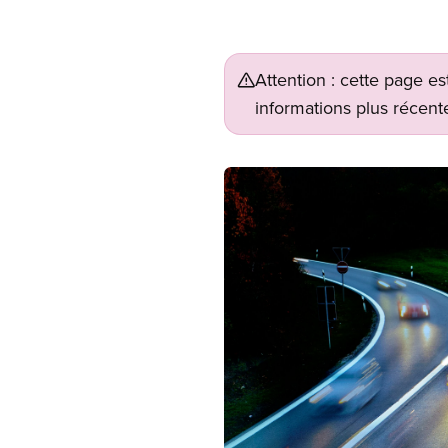
Attention : cette page es
informations plus récente
Image