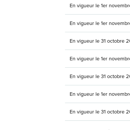
En vigueur le 1er novemb
En vigueur le 1er novembr
En vigueur le 31 octobre 2
En vigueur le 1er novemb
En vigueur le 31 octobre 
En vigueur le 1er novemb
En vigueur le 31 octobre 