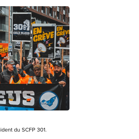
ésident du SCFP 301.