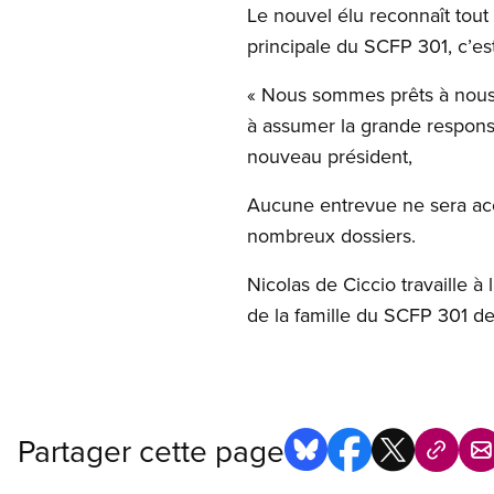
Le nouvel élu reconnaît tout 
principale du SCFP 301, c’es
« Nous sommes prêts à nous 
à assumer la grande responsab
nouveau président,
Aucune entrevue ne sera acco
nombreux dossiers.
Nicolas de Ciccio travaille à 
de la famille du SCFP 301 de
Partager cette page