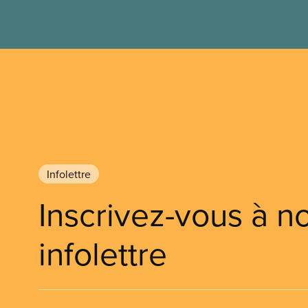
Infolettre
Inscrivez-vous à n
infolettre