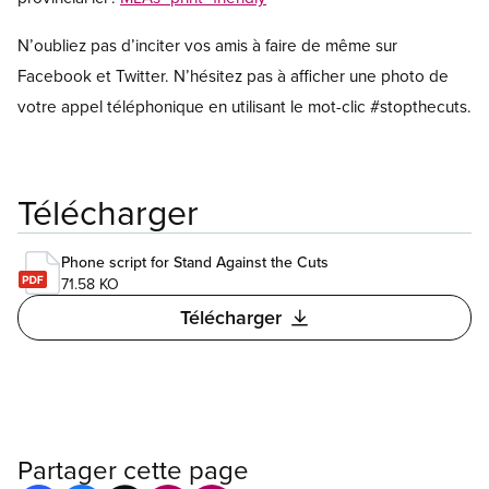
N’oubliez pas d’inciter vos amis à faire de même sur
Facebook et Twitter. N’hésitez pas à afficher une photo de
votre appel téléphonique en utilisant le mot-clic #stopthecuts.
Télécharger
Phone script for Stand Against the Cuts
71.58 KO
Télécharger
Partager cette page