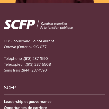
Image
1375, boulevard Saint-Laurent
Ottawa (Ontario) K1G 0Z7
Téléphone :
(613) 237-1590
Télécopieur :
(613) 237-5508
Sans frais :
(844) 237-1590
SCFP
Leadership et gouvernance
Opportunités de carrière