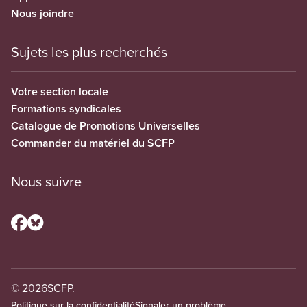
Nous joindre
Sujets les plus recherchés
Votre section locale
Formations syndicales
Catalogue de Promotions Universelles
Commander du matériel du SCFP
Nous suivre
© 2026
SCFP.
Politique sur la confidentialité
Signaler un problème