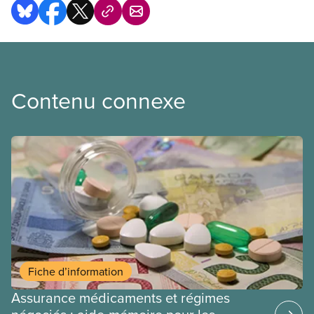
Contenu connexe
Fiche d’information
Assurance médicaments et régimes