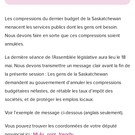
Les compressions du dernier budget de la Saskatchewan
menacent les services publics dont les gens ont besoin.
Nous devons faire en sorte que ces compressions soient
annulées.
La dernière séance de l’Assemblée législative aura lieu le 18
mai. Nous devons transmettre un message clair avant la fin de
la présente session : Les gens de la Saskatchewan
demandent au gouvernement d’annuler les compressions
budgétaires néfastes, de rétablir les taux d’impôt des
sociétés, et de protéger les emplois locaux.
Voir l’exemple de message ci-dessous (anglais seulement).
Vous pouvez trouver les coordonnées de votre député
provincial ici :
MLAs_print_friendly