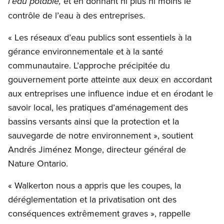
et en donnant ni plus ni moins le
l’eau potable,
contrôle de l’eau à des entreprises.
« Les réseaux d’eau publics sont essentiels à la
gérance environnementale et à la santé
communautaire. L’approche précipitée du
gouvernement porte atteinte aux deux en accordant
aux entreprises une influence indue et en érodant le
savoir local, les pratiques d’aménagement des
bassins versants ainsi que la protection et la
sauvegarde de notre environnement », soutient
Andrés Jiménez Monge, directeur général de
Nature Ontario.
« Walkerton nous a appris que les coupes, la
déréglementation et la privatisation ont des
conséquences extrêmement graves », rappelle