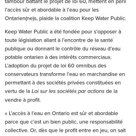
tambour battant le projet de loi 60, mettent en péril
l’accès sûr et abordable à l’eau pour les
Ontarien(ne)s, plaide la coalition Keep Water Public.
Keep Water Public a été fondée pour s’opposer à
toute législation allant à l’encontre de la santé
publique ou donnant le contrôle du réseau d’eau
potable ontarien à des intérêts commerciaux.
L’adoption du projet de loi 60 omnibus des
conservateurs transforme l’eau en marchandise en
permettant à des sociétés privées constituées en
vertu de la
de la
Loi sur les sociétés par actions
vendre à profit.
« L’accès à l’eau en Ontario est sûr et abordable
parce que c’est un bien public, une responsabilité
collective. Or, dès que le profit entre en jeu, on sait