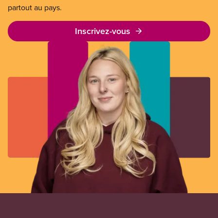
partout au pays.
Inscrivez-vous