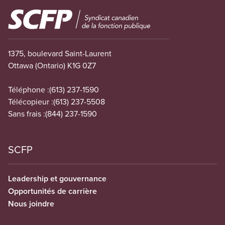
Image
1375, boulevard Saint-Laurent
Ottawa (Ontario) K1G 0Z7
Téléphone :
(613) 237-1590
Télécopieur :
(613) 237-5508
Sans frais :
(844) 237-1590
SCFP
Leadership et gouvernance
Opportunités de carrière
Nous joindre