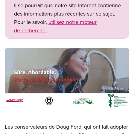
Il se pourrait que notre site Internet contienne
des informations plus récentes sur ce sujet.
Pour le savoir,
utilisez notre moteur
de recherche.
Image
Open image in modal
Les conservateurs de Doug Ford, qui ont fait adopter