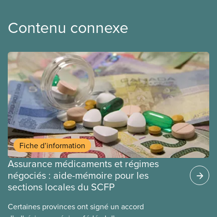
Contenu connexe
Fiche d’information
Assurance médicaments et régimes
négociés : aide-mémoire pour les
sections locales du SCFP
Certaines provinces ont signé un accord