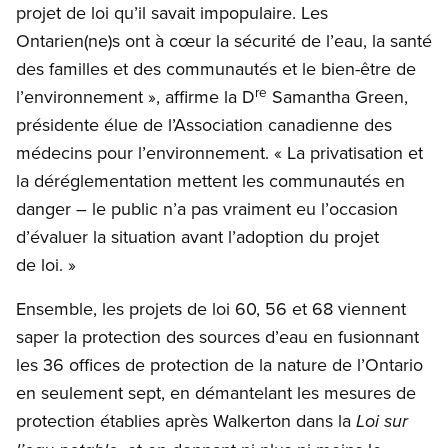
projet de loi qu’il savait impopulaire. Les
Ontarien(ne)s ont à cœur la sécurité de l’eau, la santé
des familles et des communautés et le bien-être de
re
l’environnement », affirme la D
Samantha Green,
présidente élue de l’Association canadienne des
médecins pour l’environnement. « La privatisation et
la déréglementation mettent les communautés en
danger – le public n’a pas vraiment eu l’occasion
d’évaluer la situation avant l’adoption du projet
de loi. »
Ensemble, les projets de loi 60, 56 et 68 viennent
saper la protection des sources d’eau en fusionnant
les 36 offices de protection de la nature de l’Ontario
en seulement sept, en démantelant les mesures de
protection établies après Walkerton dans la
Loi sur