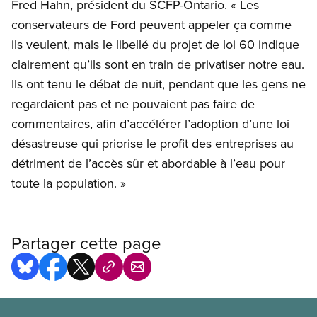
Fred Hahn, président du SCFP-Ontario. « Les
conservateurs de Ford peuvent appeler ça comme
ils veulent, mais le libellé du projet de loi 60 indique
clairement qu’ils sont en train de privatiser notre eau.
Ils ont tenu le débat de nuit, pendant que les gens ne
regardaient pas et ne pouvaient pas faire de
commentaires, afin d’accélérer l’adoption d’une loi
désastreuse qui priorise le profit des entreprises au
détriment de l’accès sûr et abordable à l’eau pour
toute la population. »
Partager cette page