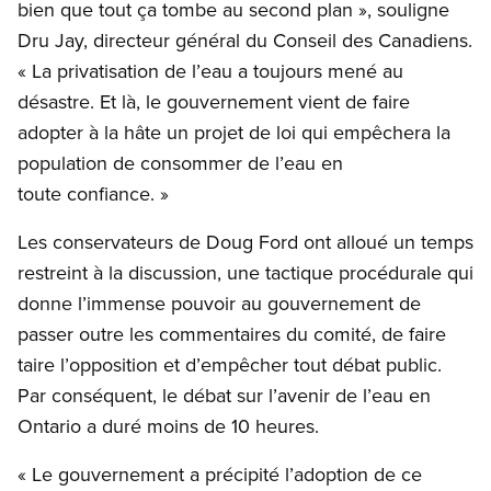
bien que tout ça tombe au second plan », souligne
Dru Jay, directeur général du Conseil des Canadiens.
« La privatisation de l’eau a toujours mené au
désastre. Et là, le gouvernement vient de faire
adopter à la hâte un projet de loi qui empêchera la
population de consommer de l’eau en
toute confiance. »
Les conservateurs de Doug Ford ont alloué un temps
restreint à la discussion, une tactique procédurale qui
donne l’immense pouvoir au gouvernement de
passer outre les commentaires du comité, de faire
taire l’opposition et d’empêcher tout débat public.
Par conséquent, le débat sur l’avenir de l’eau en
Ontario a duré moins de 10 heures.
« Le gouvernement a précipité l’adoption de ce