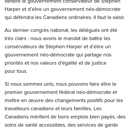
défaire le gouvernement conservateur de Stephen
Harper et d’élire un gouvernement néo-démocrate
qui défendra les Canadiens ordinaires. Il faut la saisir.
Au dernier congrès national, les délégués ont été
très clairs : nous avons le mandat de battre les
conservateurs de Stephen Harper et d’élire un
gouvernement néo-démocrate qui partage nos
priorités et nos valeurs d’égalité et de justice
pour tous.
Si nous sommes unis, nous pouvons faire élire le
premier gouvernement fédéral néo-démocrate et
mettre en œuvre des changements positifs pour les
travailleurs canadiens et leurs familles. Les
Canadiens méritent de bons emplois bien payés, des
soins de santé accessibles, des services de garde