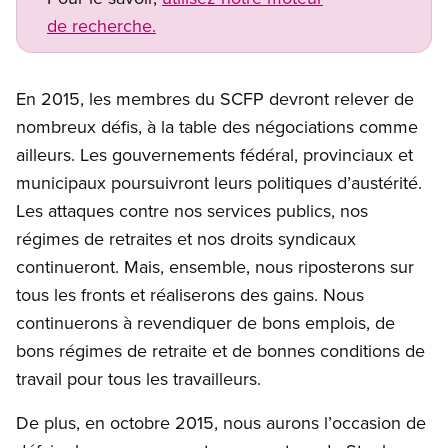
de recherche.
En 2015, les membres du SCFP devront relever de
nombreux défis, à la table des négociations comme
ailleurs. Les gouvernements fédéral, provinciaux et
municipaux poursuivront leurs politiques d’austérité.
Les attaques contre nos services publics, nos
régimes de retraites et nos droits syndicaux
continueront. Mais, ensemble, nous riposterons sur
tous les fronts et réaliserons des gains. Nous
continuerons à revendiquer de bons emplois, de
bons régimes de retraite et de bonnes conditions de
travail pour tous les travailleurs.
De plus, en octobre 2015, nous aurons l’occasion de