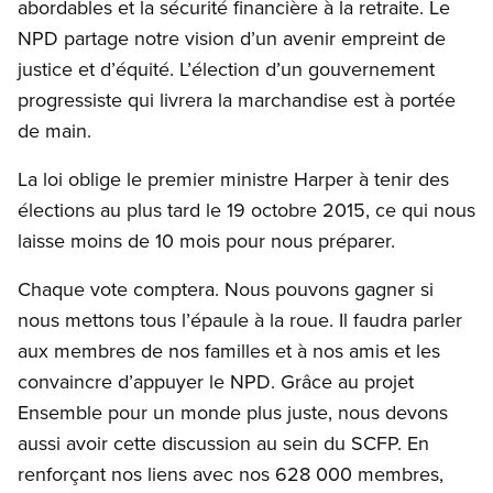
abordables et la sécurité financière à la retraite. Le
NPD partage notre vision d’un avenir empreint de
justice et d’équité. L’élection d’un gouvernement
progressiste qui livrera la marchandise est à portée
de main.
La loi oblige le premier ministre Harper à tenir des
élections au plus tard le 19 octobre 2015, ce qui nous
laisse moins de 10 mois pour nous préparer.
Chaque vote comptera. Nous pouvons gagner si
nous mettons tous l’épaule à la roue. Il faudra parler
aux membres de nos familles et à nos amis et les
convaincre d’appuyer le NPD. Grâce au projet
Ensemble pour un monde plus juste, nous devons
aussi avoir cette discussion au sein du SCFP. En
renforçant nos liens avec nos 628 000 membres,