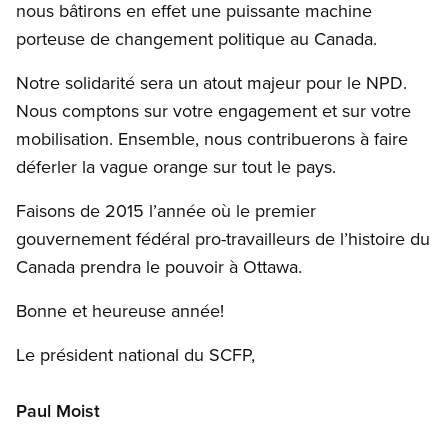
nous bâtirons en effet une puissante machine
porteuse de changement politique au Canada.
Notre solidarité sera un atout majeur pour le NPD.
Nous comptons sur votre engagement et sur votre
mobilisation. Ensemble, nous contribuerons à faire
déferler la vague orange sur tout le pays.
Faisons de 2015 l’année où le premier
gouvernement fédéral pro-travailleurs de l’histoire du
Canada prendra le pouvoir à Ottawa.
Bonne et heureuse année!
Le président national du SCFP,
Paul Moist