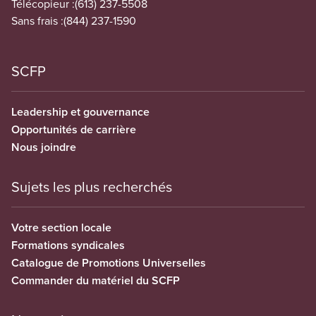
Télécopieur :
(613) 237-5508
Sans frais :
(844) 237-1590
SCFP
Leadership et gouvernance
Opportunités de carrière
Nous joindre
Sujets les plus recherchés
Votre section locale
Formations syndicales
Catalogue de Promotions Universelles
Commander du matériel du SCFP