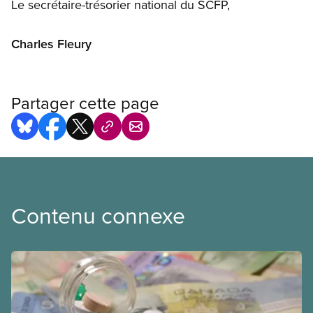
Le secrétaire-trésorier national du SCFP,
Charles Fleury
Partager cette page
Contenu connexe