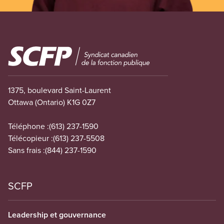
Image
1375, boulevard Saint-Laurent
Ottawa (Ontario) K1G 0Z7
Téléphone :
(613) 237-1590
Télécopieur :
(613) 237-5508
Sans frais :
(844) 237-1590
SCFP
Leadership et gouvernance