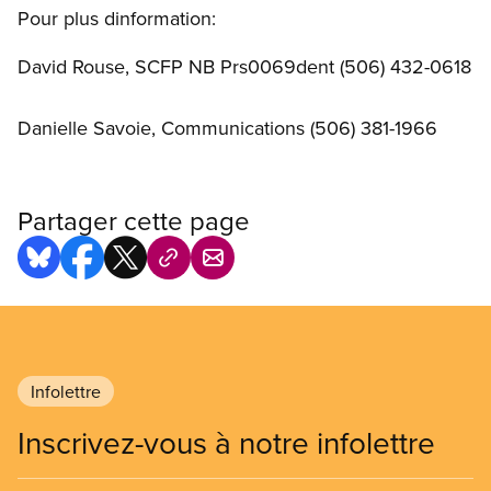
Pour plus dinformation:
David Rouse, SCFP NB Prs0069dent (506) 432-0618
Danielle Savoie, Communications (506) 381-1966
Partager cette page
Infolettre
Inscrivez-vous à notre infolettre