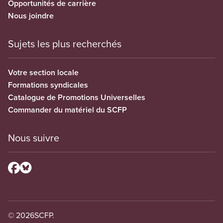
Opportunités de carrière
Nous joindre
Sujets les plus recherchés
Votre section locale
Formations syndicales
Catalogue de Promotions Universelles
Commander du matériel du SCFP
Nous suivre
© 2026
SCFP.