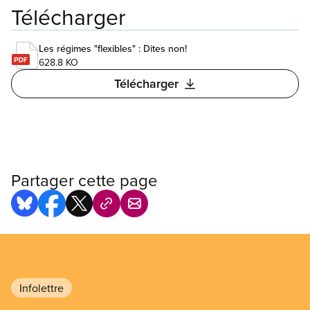
Télécharger
Les régimes "flexibles" : Dites non!
628.8 KO
Télécharger
Partager cette page
Infolettre