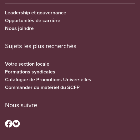
Leadership et gouvernance
Opportunités de carrière
Nous joindre
Sujets les plus recherchés
Votre section locale
Formations syndicales
Catalogue de Promotions Universelles
Commander du matériel du SCFP
Nous suivre