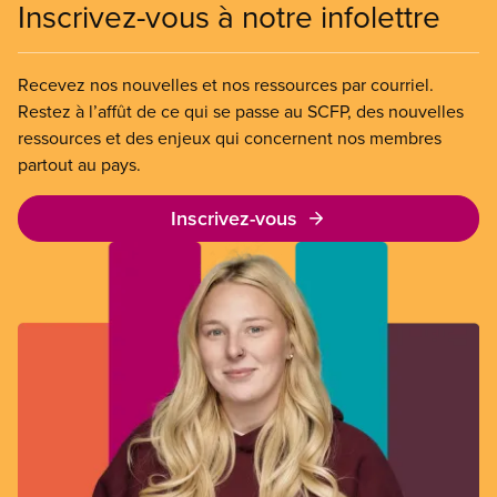
Inscrivez-vous à notre infolettre
Recevez nos nouvelles et nos ressources par courriel.
Restez à l’affût de ce qui se passe au SCFP, des nouvelles
ressources et des enjeux qui concernent nos membres
partout au pays.
Inscrivez-vous