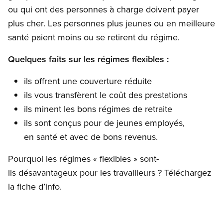
ou qui ont des personnes à charge doivent payer
plus cher. Les personnes plus jeunes ou en meilleure
santé paient moins ou se retirent du régime.
Quelques faits sur les régimes flexibles :
ils offrent une couverture réduite
ils vous transfèrent le coût des prestations
ils minent les bons régimes de retraite
ils sont conçus pour de jeunes employés,
en santé et avec de bons revenus.
Pourquoi les régimes « flexibles » sont-
ils désavantageux pour les travailleurs ? Téléchargez
la fiche d’info.