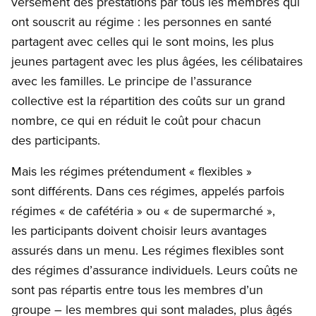
versement des prestations par tous les membres qui
ont souscrit au régime : les personnes en santé
partagent avec celles qui le sont moins, les plus
jeunes partagent avec les plus âgées, les célibataires
avec les familles. Le principe de l’assurance
collective est la répartition des coûts sur un grand
nombre, ce qui en réduit le coût pour chacun
des participants.
Mais les régimes prétendument « flexibles »
sont différents. Dans ces régimes, appelés parfois
régimes « de cafétéria » ou « de supermarché »,
les participants doivent choisir leurs avantages
assurés dans un menu. Les régimes flexibles sont
des régimes d’assurance individuels. Leurs coûts ne
sont pas répartis entre tous les membres d’un
groupe – les membres qui sont malades, plus âgés