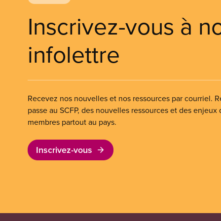
Inscrivez-vous à n
infolettre
Recevez nos nouvelles et nos ressources par courriel. Re
passe au SCFP, des nouvelles ressources et des enjeux
membres partout au pays.
Inscrivez-vous