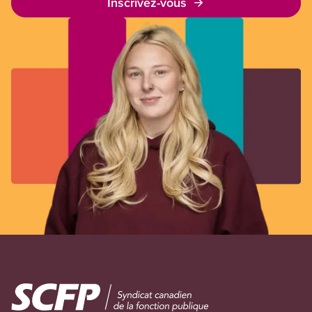
Inscrivez-vous
Image