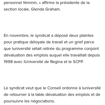
personnel féminin, » affirme la présidente de la
section locale, Glenda Graham.
En novembre, le syndicat a déposé deux plaintes
pour pratique déloyale de travail et un grief parce
que luniversité sétait retirée du programme conjoint
dévaluation des emplois auquel elle travaillait depuis
1998 avec lUniversité de Regina et le SCFP.
Le syndicat veut que le Conseil ordonne à luniversité
de retourner à la table dévaluation des emplois et de
poursuivre les négociations.