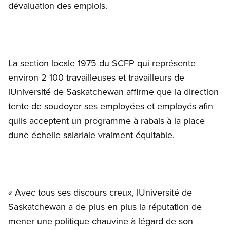
dévaluation des emplois.
La section locale 1975 du SCFP qui représente
environ 2 100 travailleuses et travailleurs de
lUniversité de Saskatchewan affirme que la direction
tente de soudoyer ses employées et employés afin
quils acceptent un programme à rabais à la place
dune échelle salariale vraiment équitable.
« Avec tous ses discours creux, lUniversité de
Saskatchewan a de plus en plus la réputation de
mener une politique chauvine à légard de son