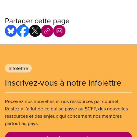
Partager cette page
Infolettre
Inscrivez-vous à notre infolettre
Recevez nos nouvelles et nos ressources par courriel.
Restez à l’affût de ce qui se passe au SCFP, des nouvelles
ressources et des enjeux qui concernent nos membres
partout au pays.