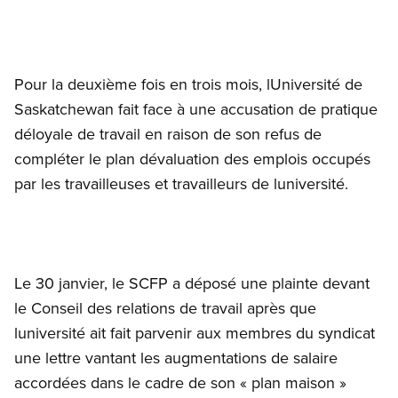
Pour la deuxième fois en trois mois, lUniversité de
Saskatchewan fait face à une accusation de pratique
déloyale de travail en raison de son refus de
compléter le plan dévaluation des emplois occupés
par les travailleuses et travailleurs de luniversité.
Le 30 janvier, le SCFP a déposé une plainte devant
le Conseil des relations de travail après que
luniversité ait fait parvenir aux membres du syndicat
une lettre vantant les augmentations de salaire
accordées dans le cadre de son « plan maison »