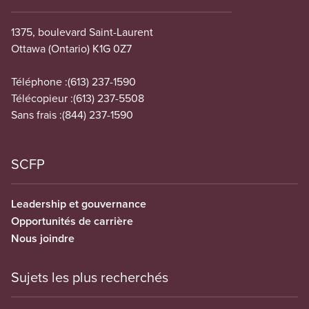
1375, boulevard Saint-Laurent
Ottawa (Ontario) K1G 0Z7
Téléphone :
(613) 237-1590
Télécopieur :
(613) 237-5508
Sans frais :
(844) 237-1590
SCFP
Leadership et gouvernance
Opportunités de carrière
Nous joindre
Sujets les plus recherchés