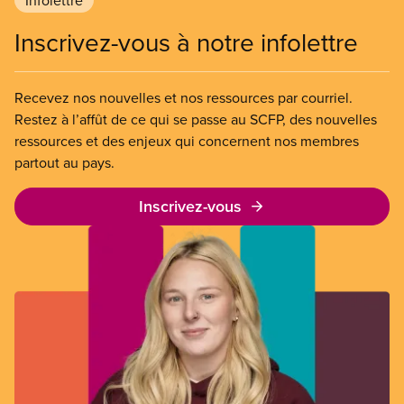
Infolettre
Inscrivez-vous à notre infolettre
Recevez nos nouvelles et nos ressources par courriel.
Restez à l’affût de ce qui se passe au SCFP, des nouvelles
ressources et des enjeux qui concernent nos membres
partout au pays.
Inscrivez-vous