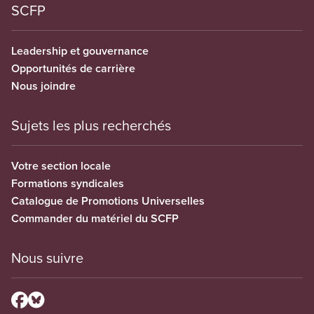
SCFP
Leadership et gouvernance
Opportunités de carrière
Nous joindre
Sujets les plus recherchés
Votre section locale
Formations syndicales
Catalogue de Promotions Universelles
Commander du matériel du SCFP
Nous suivre