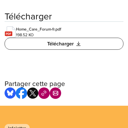
Télécharger
Home_Care_Forum-fr.pdf
198.52 KO
Télécharger
Partager cette page