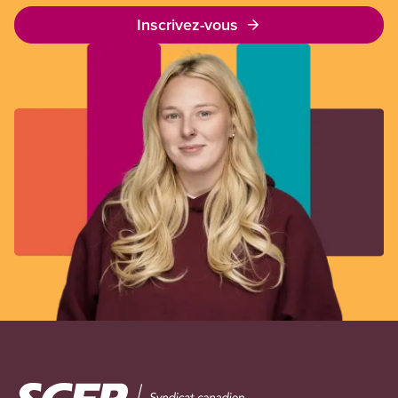
Inscrivez-vous
Image