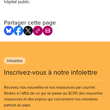
hôpital public.
Partager cette page
Infolettre
Inscrivez-vous à notre infolettre
Recevez nos nouvelles et nos ressources par courriel.
Restez à l’affût de ce qui se passe au SCFP, des nouvelles
ressources et des enjeux qui concernent nos membres
partout au pays.