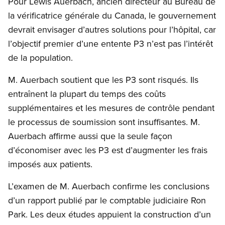
Pour Lewis Auerbach, ancien directeur au Bureau de
la vérificatrice générale du Canada, le gouvernement
devrait envisager d’autres solutions pour l’hôpital, car
l’objectif premier d’une entente P3 n’est pas l’intérêt
de la population.
M. Auerbach soutient que les P3 sont risqués. Ils
entraînent la plupart du temps des coûts
supplémentaires et les mesures de contrôle pendant
le processus de soumission sont insuffisantes. M.
Auerbach affirme aussi que la seule façon
d’économiser avec les P3 est d’augmenter les frais
imposés aux patients.
L’examen de M. Auerbach confirme les conclusions
d’un rapport publié par le comptable judiciaire Ron
Park. Les deux études appuient la construction d’un