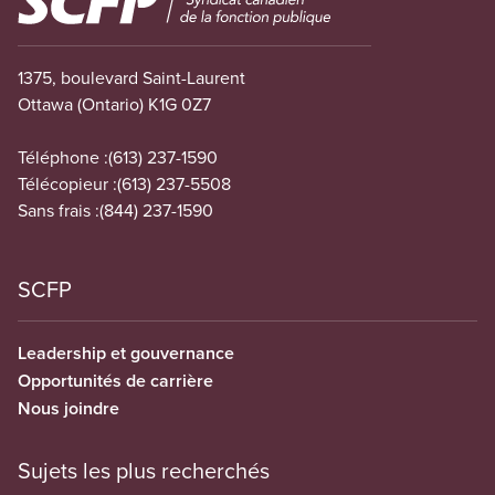
1375, boulevard Saint-Laurent
Ottawa (Ontario) K1G 0Z7
Téléphone :
(613) 237-1590
Télécopieur :
(613) 237-5508
Sans frais :
(844) 237-1590
SCFP
Leadership et gouvernance
Opportunités de carrière
Nous joindre
Sujets les plus recherchés