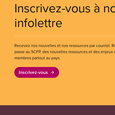
Inscrivez-vous à n
infolettre
Recevez nos nouvelles et nos ressources par courriel. Re
passe au SCFP, des nouvelles ressources et des enjeux
membres partout au pays.
Inscrivez-vous