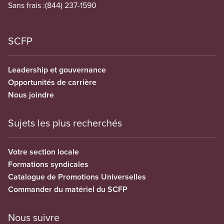
Sans frais :
(844) 237-1590
SCFP
Leadership et gouvernance
Opportunités de carrière
Nous joindre
Sujets les plus recherchés
Votre section locale
Formations syndicales
Catalogue de Promotions Universelles
Commander du matériel du SCFP
Nous suivre