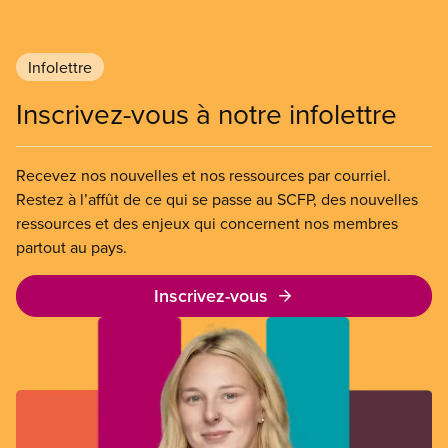
Infolettre
Inscrivez-vous à notre infolettre
Recevez nos nouvelles et nos ressources par courriel.
Restez à l’affût de ce qui se passe au SCFP, des nouvelles
ressources et des enjeux qui concernent nos membres
partout au pays.
Inscrivez-vous