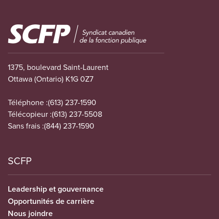
Image
1375, boulevard Saint-Laurent
Ottawa (Ontario) K1G 0Z7
Téléphone :
(613) 237-1590
Télécopieur :
(613) 237-5508
Sans frais :
(844) 237-1590
SCFP
Leadership et gouvernance
Opportunités de carrière
Nous joindre