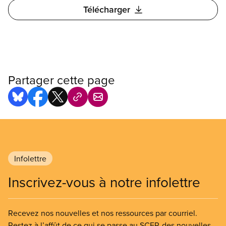
Télécharger
Partager cette page
Infolettre
Inscrivez-vous à notre infolettre
Recevez nos nouvelles et nos ressources par courriel.
Restez à l’affût de ce qui se passe au SCFP, des nouvelles