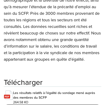
démographique et la diversité de notre effectif, ainsi
qu’à mesurer l’étendue de la précarité d’emploi au
sein du SCFP. Près de 3000 membres provenant de
toutes les régions et tous les secteurs ont été
consultés. Les données recueillies sont riches et
révèlent beaucoup de choses sur notre effectif. Nous
avons notamment obtenu une grande quantité
d’information sur le salaire, les conditions de travail
et la participation à la vie syndicale de nos membres
appartenant aux groupes en quête d’égalité.
Télécharger
Les résultats relatifs à l’égalité du sondage mené auprès
des membres du SCFP
264.58 KO