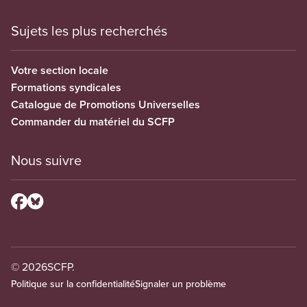
Sujets les plus recherchés
Votre section locale
Formations syndicales
Catalogue de Promotions Universelles
Commander du matériel du SCFP
Nous suivre
© 2026
SCFP.
Politique sur la confidentialité
Signaler un problème