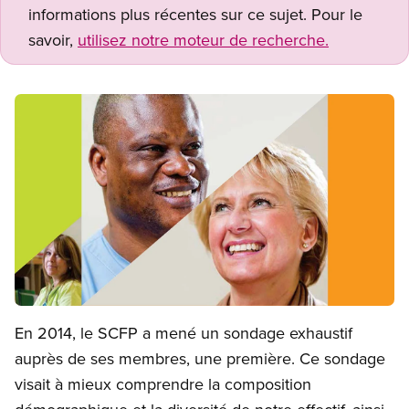
informations plus récentes sur ce sujet. Pour le
savoir,
utilisez notre moteur de recherche.
Open image in modal
En 2014, le SCFP a mené un sondage exhaustif
auprès de ses membres, une première. Ce sondage
visait à mieux comprendre la composition