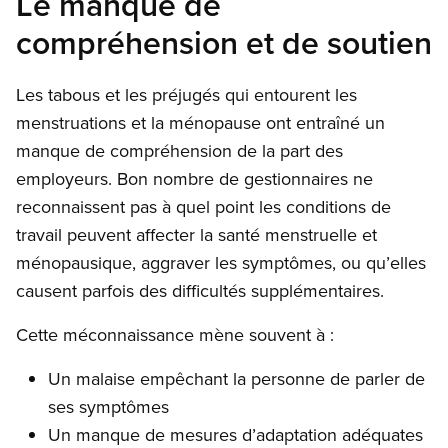
Le manque de
compréhension et de soutien
Les tabous et les préjugés qui entourent les
menstruations et la ménopause ont entraîné un
manque de compréhension de la part des
employeurs. Bon nombre de gestionnaires ne
reconnaissent pas à quel point les conditions de
travail peuvent affecter la santé menstruelle et
ménopausique, aggraver les symptômes, ou qu’elles
causent parfois des difficultés supplémentaires.
Cette méconnaissance mène souvent à :
Un malaise empêchant la personne de parler de
ses symptômes
Un manque de mesures d’adaptation adéquates