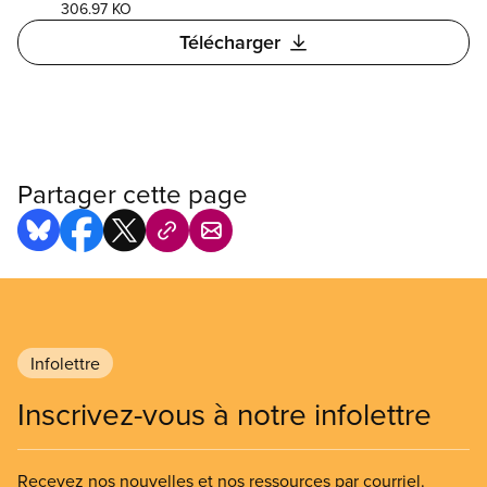
306.97 KO
Télécharger
Partager cette page
Infolettre
Inscrivez-vous à notre infolettre
Recevez nos nouvelles et nos ressources par courriel.