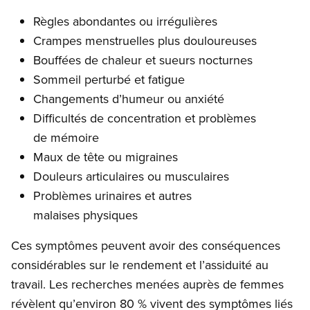
Règles abondantes ou irrégulières
Crampes menstruelles plus douloureuses
Bouffées de chaleur et sueurs nocturnes
Sommeil perturbé et fatigue
Changements d’humeur ou anxiété
Difficultés de concentration et problèmes
de mémoire
Maux de tête ou migraines
Douleurs articulaires ou musculaires
Problèmes urinaires et autres
malaises physiques
Ces symptômes peuvent avoir des conséquences
considérables sur le rendement et l’assiduité au
travail. Les recherches menées auprès de femmes
révèlent qu’environ 80 % vivent des symptômes liés