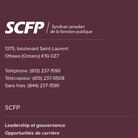
Image
1375, boulevard Saint-Laurent
Ottawa (Ontario) K1G 0Z7
Téléphone :
(613) 237-1590
Télécopieur :
(613) 237-5508
Sans frais :
(844) 237-1590
SCFP
Leadership et gouvernance
Opportunités de carrière