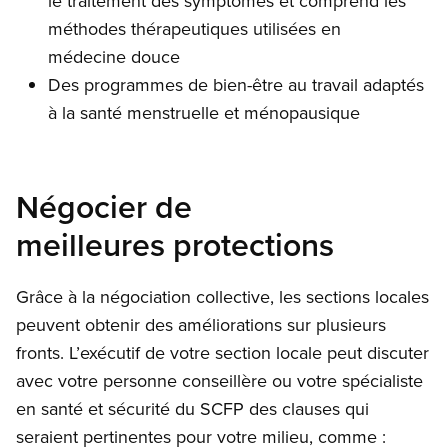
le traitement des symptômes et comprend les
méthodes thérapeutiques utilisées en
médecine douce
Des programmes de bien-être au travail adaptés
à la santé menstruelle et ménopausique
Négocier de
meilleures protections
Grâce à la négociation collective, les sections locales
peuvent obtenir des améliorations sur plusieurs
fronts. L’exécutif de votre section locale peut discuter
avec votre personne conseillère ou votre spécialiste
en santé et sécurité du SCFP des clauses qui
seraient pertinentes pour votre milieu, comme :