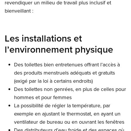
revendiquer un milieu de travail plus inclusif et
bienveillant :
Les installations et
l’environnement physique
Des toilettes bien entretenues offrant l’accès à
des produits menstruels adéquats et gratuits
(exigé par la loi à certains endroits)
Des toilettes non genrées, en plus de celles pour
hommes et pour femmes
La possibilité de régler la température, par
exemple en ajustant le thermostat, en ayant un
ventilateur de bureau ou en ouvrant les fenêtres
Des distributeurs d’eau froide et des espaces où