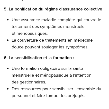
5. La bonification du régime d’assurance collective :
Une assurance maladie complète qui couvre le
traitement des symptômes menstruels
et ménopausiques.
La couverture de traitements en médecine
douce pouvant soulager les symptômes.
6. La sensibilisation et la formation :
Une formation obligatoire sur la santé
menstruelle et ménopausique à l’intention
des gestionnaires.
Des ressources pour sensibiliser l’ensemble du
personnel et faire tomber les préjugés.