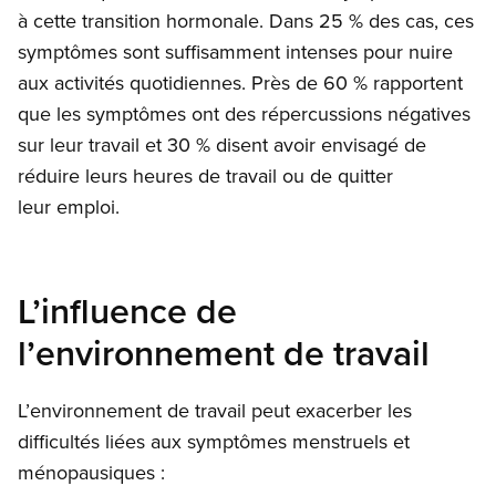
à cette transition hormonale. Dans 25 % des cas, ces
symptômes sont suffisamment intenses pour nuire
aux activités quotidiennes. Près de 60 % rapportent
que les symptômes ont des répercussions négatives
sur leur travail et 30 % disent avoir envisagé de
réduire leurs heures de travail ou de quitter
leur emploi.
L’influence de
l’environnement de travail
L’environnement de travail peut exacerber les
difficultés liées aux symptômes menstruels et
ménopausiques :