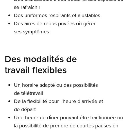
se rafraîchir
Des uniformes respirants et ajustables
Des aires de repos privées où gérer
ses symptômes
Des modalités de
travail flexibles
Un horaire adapté ou des possibilités
de télétravail
De la flexibilité pour l’heure d’arrivée et
de départ
Une heure de dîner pouvant être fractionnée ou
la possibilité de prendre de courtes pauses en