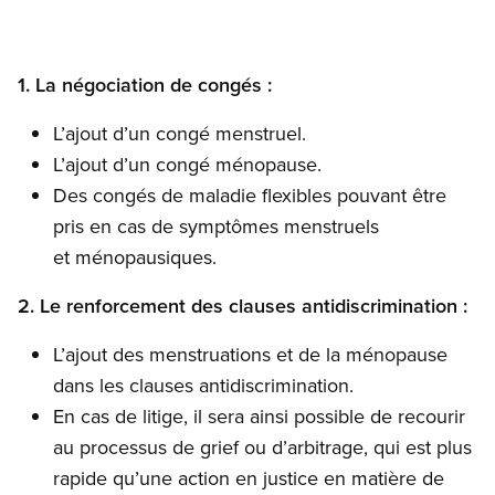
1. La négociation de congés :
L’ajout d’un congé menstruel.
L’ajout d’un congé ménopause.
Des congés de maladie flexibles pouvant être
pris en cas de symptômes menstruels
et ménopausiques.
2. Le renforcement des clauses antidiscrimination :
L’ajout des menstruations et de la ménopause
dans les clauses antidiscrimination.
En cas de litige, il sera ainsi possible de recourir
au processus de grief ou d’arbitrage, qui est plus
rapide qu’une action en justice en matière de