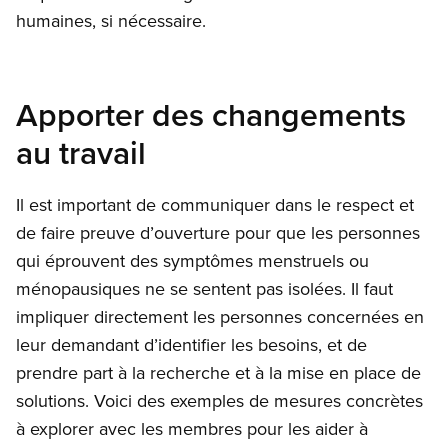
humaines, si nécessaire.
Apporter des changements
au travail
Il est important de communiquer dans le respect et
de faire preuve d’ouverture pour que les personnes
qui éprouvent des symptômes menstruels ou
ménopausiques ne se sentent pas isolées. Il faut
impliquer directement les personnes concernées en
leur demandant d’identifier les besoins, et de
prendre part à la recherche et à la mise en place de
solutions. Voici des exemples de mesures concrètes
à explorer avec les membres pour les aider à