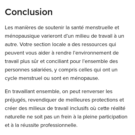
Conclusion
Les manières de soutenir la santé menstruelle et
ménopausique varieront d’un milieu de travail à un
autre. Votre section locale a des ressources qui
peuvent vous aider à rendre l’environnement de
travail plus sûr et conciliant pour l’ensemble des
personnes salariées, y compris celles qui ont un
cycle menstruel ou sont en ménopause.
En travaillant ensemble, on peut renverser les
préjugés, revendiquer de meilleures protections et
créer des milieux de travail inclusifs où cette réalité
naturelle ne soit pas un frein à la pleine participation
et à la réussite professionnelle.