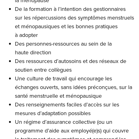
la ménopause
De la formation à l’intention des gestionnaires
sur les répercussions des symptômes menstruels
et ménopausiques et les bonnes pratiques
à adopter
Des personnes-ressources au sein de la
haute direction
Des ressources d’autosoins et des réseaux de
soutien entre collègues
Une culture de travail qui encourage les
échanges ouverts, sans idées préconçues, sur la
santé menstruelle et ménopausique
Des renseignements faciles d’accès sur les
mesures d’adaptation possibles
Un régime d’assurance collective (ou un
programme d’aide aux employé(e)s) qui couvre