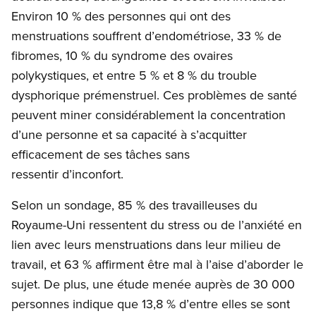
Environ 10 % des personnes qui ont des
menstruations souffrent d’endométriose, 33 % de
fibromes, 10 % du syndrome des ovaires
polykystiques, et entre 5 % et 8 % du trouble
dysphorique prémenstruel. Ces problèmes de santé
peuvent miner considérablement la concentration
d’une personne et sa capacité à s’acquitter
efficacement de ses tâches sans
ressentir d’inconfort.
Selon un sondage, 85 % des travailleuses du
Royaume-Uni ressentent du stress ou de l’anxiété en
lien avec leurs menstruations dans leur milieu de
travail, et 63 % affirment être mal à l’aise d’aborder le
sujet. De plus, une étude menée auprès de 30 000
personnes indique que 13,8 % d’entre elles se sont