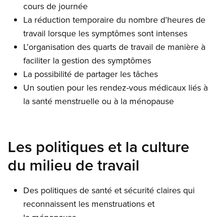
cours de journée
La réduction temporaire du nombre d’heures de
travail lorsque les symptômes sont intenses
L’organisation des quarts de travail de manière à
faciliter la gestion des symptômes
La possibilité de partager les tâches
Un soutien pour les rendez-vous médicaux liés à
la santé menstruelle ou à la ménopause
Les politiques et la culture
du milieu de travail
Des politiques de santé et sécurité claires qui
reconnaissent les menstruations et