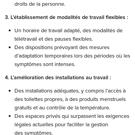
droits de la personne.
3. L’établissement de modalités de travail flexibles :
Un horaire de travail adapté, des modalités de
télétravail et des pauses flexibles.
Des dispositions prévoyant des mesures
d’adaptation temporaires lors des périodes où les
symptômes sont intenses.
4. L’amélioration des installations au travail :
Des installations adéquates, y compris l’accès à
des toilettes propres, à des produits menstruels
gratuits et au contrôle de la température.
Des espaces privés qui surpassent les exigences
légales actuelles pour faciliter la gestion
des symptômes.