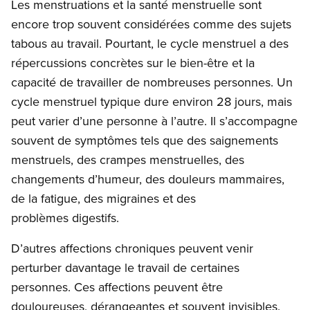
Les menstruations et la santé menstruelle sont
encore trop souvent considérées comme des sujets
tabous au travail. Pourtant, le cycle menstruel a des
répercussions concrètes sur le bien-être et la
capacité de travailler de nombreuses personnes. Un
cycle menstruel typique dure environ 28 jours, mais
peut varier d’une personne à l’autre. Il s’accompagne
souvent de symptômes tels que des saignements
menstruels, des crampes menstruelles, des
changements d’humeur, des douleurs mammaires,
de la fatigue, des migraines et des
problèmes digestifs.
D’autres affections chroniques peuvent venir
perturber davantage le travail de certaines
personnes. Ces affections peuvent être
douloureuses, dérangeantes et souvent invisibles.