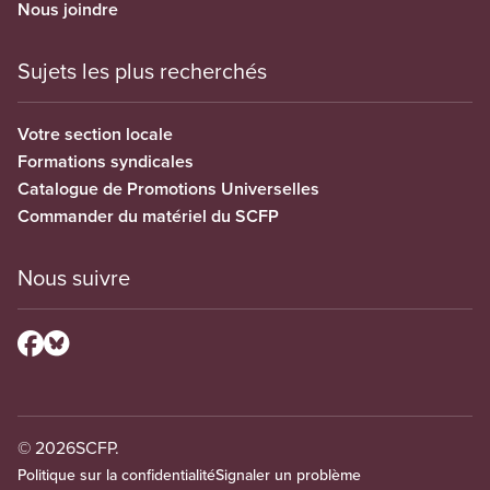
Nous joindre
Sujets les plus recherchés
Votre section locale
Formations syndicales
Catalogue de Promotions Universelles
Commander du matériel du SCFP
Nous suivre
© 2026
SCFP.
Politique sur la confidentialité
Signaler un problème