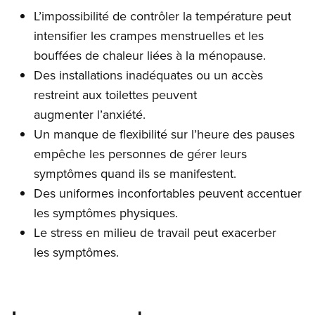
L’impossibilité de contrôler la température peut
intensifier les crampes menstruelles et les
bouffées de chaleur liées à la ménopause.
Des installations inadéquates ou un accès
restreint aux toilettes peuvent
augmenter l’anxiété.
Un manque de flexibilité sur l’heure des pauses
empêche les personnes de gérer leurs
symptômes quand ils se manifestent.
Des uniformes inconfortables peuvent accentuer
les symptômes physiques.
Le stress en milieu de travail peut exacerber
les symptômes.