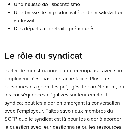
Une hausse de l’absentéisme
Une baisse de la productivité et de la satisfaction
au travail
Des départs à la retraite prématurés
Le rôle du syndicat
Parler de menstruations ou de ménopause avec son
employeur n’est pas une tâche facile. Plusieurs
personnes craignent les préjugés, le harcèlement, ou
les conséquences négatives sur leur emploi. Le
syndicat peut les aider en amorçant la conversation
avec l’employeur. Faites savoir aux membres du
SCFP que le syndicat est là pour les aider à aborder
la question avec leur gestionnaire ou les ressources