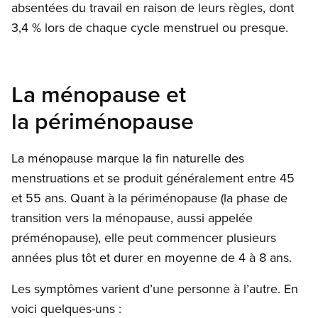
absentées du travail en raison de leurs règles, dont
3,4 % lors de chaque cycle menstruel ou presque.
La ménopause et
la périménopause
La ménopause marque la fin naturelle des
menstruations et se produit généralement entre 45
et 55 ans. Quant à la périménopause (la phase de
transition vers la ménopause, aussi appelée
préménopause), elle peut commencer plusieurs
années plus tôt et durer en moyenne de 4 à 8 ans.
Les symptômes varient d’une personne à l’autre. En
voici quelques-uns :