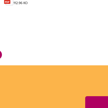
112.96 KO