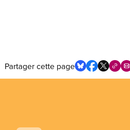
Partager cette page