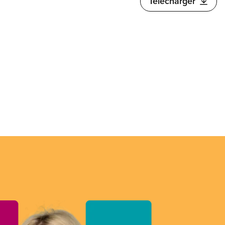
Télécharger