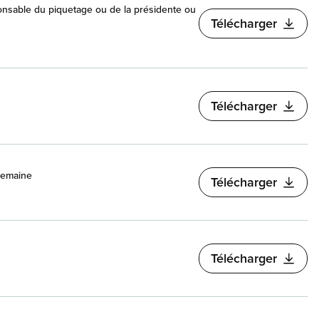
onsable du piquetage ou de la présidente ou
Télécharger
Télécharger
 semaine
Télécharger
Télécharger