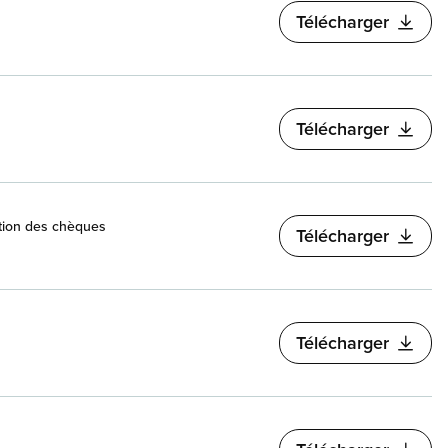
Télécharger
Télécharger
bution des chèques
Télécharger
Télécharger