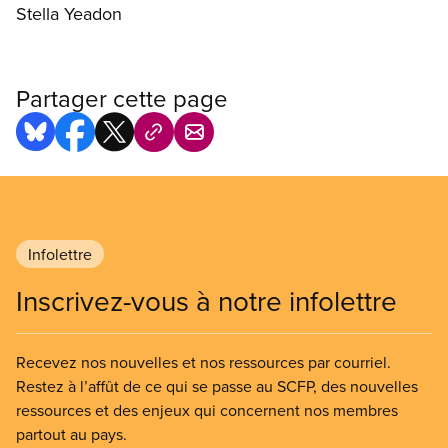
Stella Yeadon
Partager cette page
Infolettre
Inscrivez-vous à notre infolettre
Recevez nos nouvelles et nos ressources par courriel.
Restez à l’affût de ce qui se passe au SCFP, des nouvelles
ressources et des enjeux qui concernent nos membres
partout au pays.