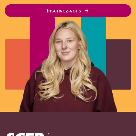
Inscrivez-vous
Image