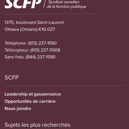
1375, boulevard Saint-Laurent
Ottawa (Ontario) K1G 0Z7
Téléphone :
(613) 237-1590
Télécopieur :
(613) 237-5508
Sans frais :
(844) 237-1590
SCFP
Leadership et gouvernance
Opportunités de carrière
Nous joindre
Sujets les plus recherchés