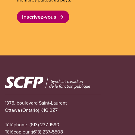
Inscrivez-vous
Image
1375, boulevard Saint-Laurent
Ottawa (Ontario) K1G 0Z7
Téléphone :
(613) 237-1590
Télécopieur :
(613) 237-5508