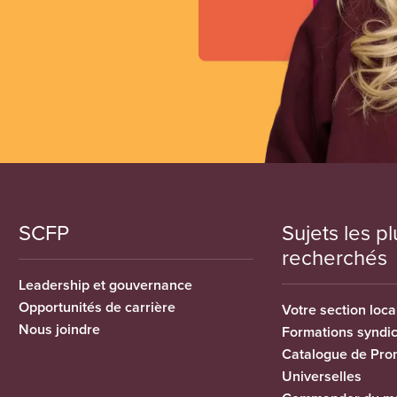
SCFP
Sujets les pl
recherchés
Leadership et gouvernance
Opportunités de carrière
Votre section loca
Nous joindre
Formations syndi
Catalogue de Pro
Universelles