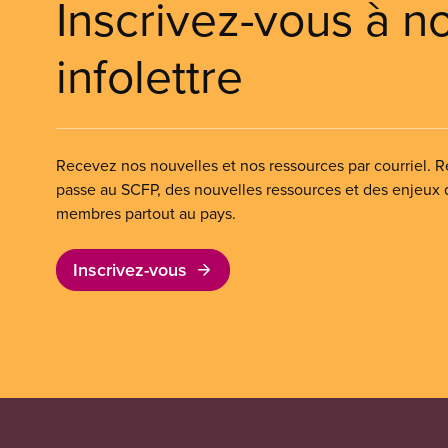
Inscrivez-vous à n
infolettre
Recevez nos nouvelles et nos ressources par courriel. Re
passe au SCFP, des nouvelles ressources et des enjeux
membres partout au pays.
Inscrivez-vous