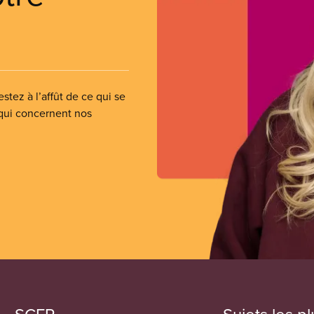
stez à l’affût de ce qui se
 qui concernent nos