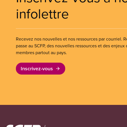
infolettre
Recevez nos nouvelles et nos ressources par courriel. Re
passe au SCFP, des nouvelles ressources et des enjeux
membres partout au pays.
Inscrivez-vous
Image