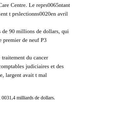
Care Centre. Le reprs0065ntant
ent t prslectionns0020en avril
 de 90 millions de dollars, qui
e premier de neuf P3
 traitement du cancer
omptables judiciaires et des
, largent avait t mal
0031,4 milliards de dollars.