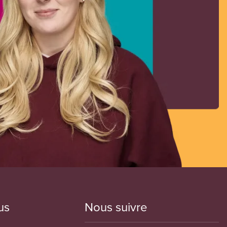
us
Nous suivre