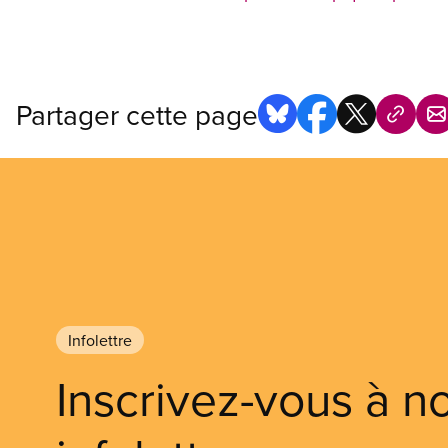
Partager cette page
Infolettre
Inscrivez-vous à n