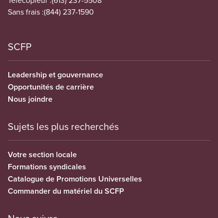
Télécopieur :
(613) 237-5508
Sans frais :
(844) 237-1590
SCFP
Leadership et gouvernance
Opportunités de carrière
Nous joindre
Sujets les plus recherchés
Votre section locale
Formations syndicales
Catalogue de Promotions Universelles
Commander du matériel du SCFP