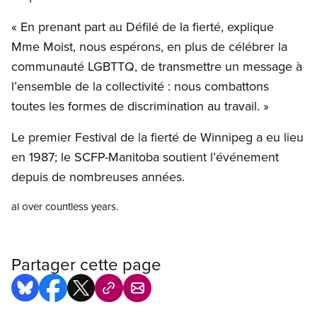
« En prenant part au Défilé de la fierté, explique
Mme Moist, nous espérons, en plus de célébrer la
communauté LGBTTQ, de transmettre un message à
l’ensemble de la collectivité : nous combattons
toutes les formes de discrimination au travail. »
Le premier Festival de la fierté de Winnipeg a eu lieu
en 1987; le SCFP-Manitoba soutient l’événement
depuis de nombreuses années.
al over countless years.
Partager cette page