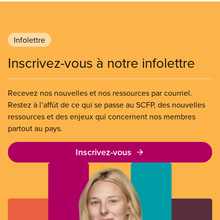
Infolettre
Inscrivez-vous à notre infolettre
Recevez nos nouvelles et nos ressources par courriel.
Restez à l’affût de ce qui se passe au SCFP, des nouvelles
ressources et des enjeux qui concernent nos membres
partout au pays.
Inscrivez-vous