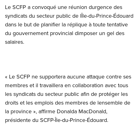
Le SCFP a convoqué une réunion durgence des
syndicats du secteur public de lÎle-du-Prince-Édouard
dans le but de planifier la réplique à toute tentative
du gouvernement provincial dimposer un gel des
salaires.
« Le SCFP ne supportera aucune attaque contre ses
membres et il travaillera en collaboration avec tous
les syndicats du secteur public afin de protéger les
droits et les emplois des membres de lensemble de
la province », affirme Donalda MacDonald,
présidente du SCFP-Île-du-Prince-Édouard.