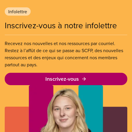
Infolettre
Inscrivez-vous à notre infolettre
Recevez nos nouvelles et nos ressources par courriel.
Restez à l’affût de ce qui se passe au SCFP, des nouvelles
ressources et des enjeux qui concernent nos membres
partout au pays.
Inscrivez-vous