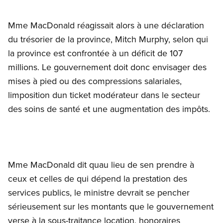
Mme MacDonald réagissait alors à une déclaration
du trésorier de la province, Mitch Murphy, selon qui
la province est confrontée à un déficit de 107
millions. Le gouvernement doit donc envisager des
mises à pied ou des compressions salariales,
limposition dun ticket modérateur dans le secteur
des soins de santé et une augmentation des impôts.
Mme MacDonald dit quau lieu de sen prendre à
ceux et celles de qui dépend la prestation des
services publics, le ministre devrait se pencher
sérieusement sur les montants que le gouvernement
verse à la sous-traitance location, honoraires