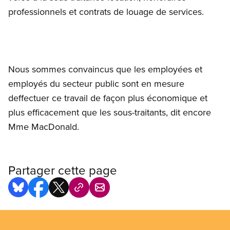
professionnels et contrats de louage de services.
Nous sommes convaincus que les employées et
employés du secteur public sont en mesure
deffectuer ce travail de façon plus économique et
plus efficacement que les sous-traitants, dit encore
Mme MacDonald.
Partager cette page