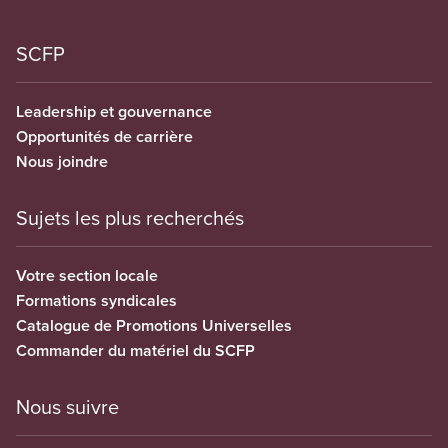
SCFP
Leadership et gouvernance
Opportunités de carrière
Nous joindre
Sujets les plus recherchés
Votre section locale
Formations syndicales
Catalogue de Promotions Universelles
Commander du matériel du SCFP
Nous suivre