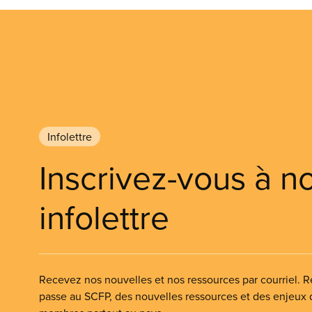
Infolettre
Inscrivez-vous à n
infolettre
Recevez nos nouvelles et nos ressources par courriel. Re
passe au SCFP, des nouvelles ressources et des enjeux