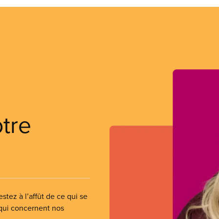
otre
stez à l’affût de ce qui se
 qui concernent nos