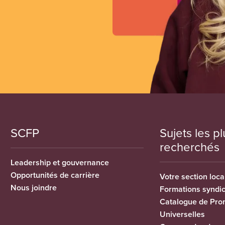
SCFP
Sujets les pl
recherchés
Leadership et gouvernance
Opportunités de carrière
Votre section loca
Nous joindre
Formations syndi
Catalogue de Pro
Universelles