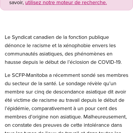
savoir,
utilisez notre moteur de recherche.
Le Syndicat canadien de la fonction publique
dénonce le racisme et la xénophobie envers les
communautés asiatiques, des phénomènes en
hausse depuis le début de l’éclosion de COVID-19.
Le SCFP-Manitoba a récemment sondé ses membres
du secteur de la santé. Le sondage révèle qu’un
membre sur cinq de descendance asiatique dit avoir
été victime de racisme au travail depuis le début de
l’épidémie, comparativement à un pour cent des
membres d’origine non asiatique. Malheureusement,
on constate des preuves de cette intolérance dans