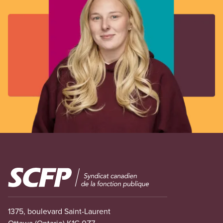
Image
1375, boulevard Saint-Laurent