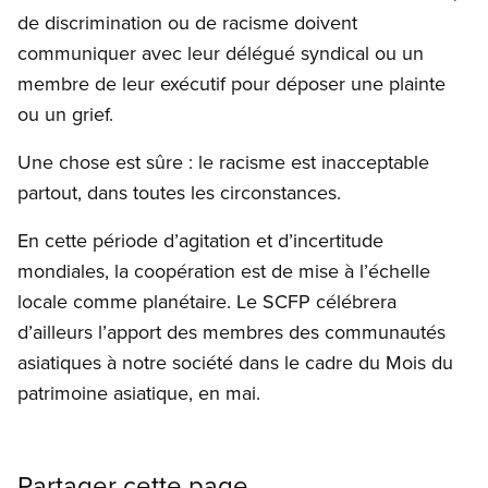
de discrimination ou de racisme doivent
communiquer avec leur délégué syndical ou un
membre de leur exécutif pour déposer une plainte
ou un grief.
Une chose est sûre : le racisme est inacceptable
partout, dans toutes les circonstances.
En cette période d’agitation et d’incertitude
mondiales, la coopération est de mise à l’échelle
locale comme planétaire. Le SCFP célébrera
d’ailleurs l’apport des membres des communautés
asiatiques à notre société dans le cadre du Mois du
patrimoine asiatique, en mai.
Partager cette page