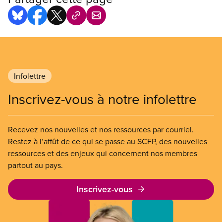
Infolettre
Inscrivez-vous à notre infolettre
Recevez nos nouvelles et nos ressources par courriel.
Restez à l’affût de ce qui se passe au SCFP, des nouvelles
ressources et des enjeux qui concernent nos membres
partout au pays.
Inscrivez-vous