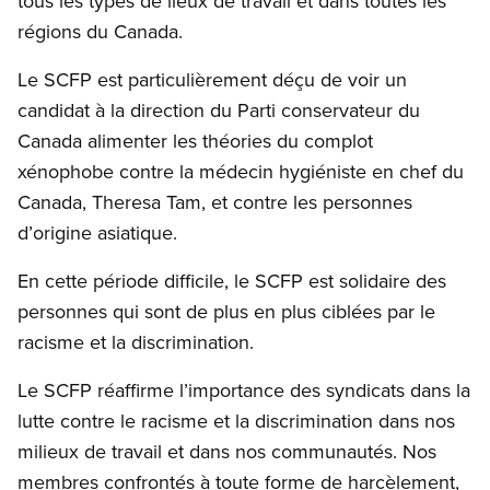
tous les types de lieux de travail et dans toutes les
régions du Canada.
Le SCFP est particulièrement déçu de voir un
candidat à la direction du Parti conservateur du
Canada alimenter les théories du complot
xénophobe contre la médecin hygiéniste en chef du
Canada, Theresa Tam, et contre les personnes
d’origine asiatique.
En cette période difficile, le SCFP est solidaire des
personnes qui sont de plus en plus ciblées par le
racisme et la discrimination.
Le SCFP réaffirme l’importance des syndicats dans la
lutte contre le racisme et la discrimination dans nos
milieux de travail et dans nos communautés. Nos
membres confrontés à toute forme de harcèlement,