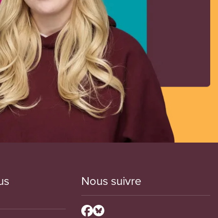
us
Nous suivre