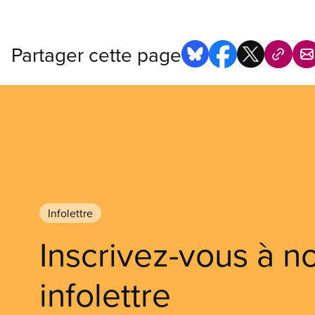
Partager cette page
Infolettre
Inscrivez-vous à n
infolettre