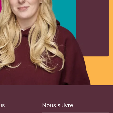
us
Nous suivre