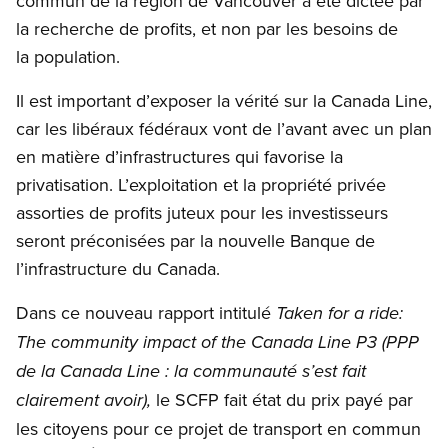
commun de la région de Vancouver a été dictée par
la recherche de profits, et non par les besoins de
la population.
Il est important d’exposer la vérité sur la Canada Line,
car les libéraux fédéraux vont de l’avant avec un plan
en matière d’infrastructures qui favorise la
privatisation. L’exploitation et la propriété privée
assorties de profits juteux pour les investisseurs
seront préconisées par la nouvelle Banque de
l’infrastructure du Canada.
Dans ce nouveau rapport intitulé
Taken for a ride:
The community impact of the Canada Line P3
(PPP
de la Canada Line : la communauté s’est fait
le SCFP fait état du prix payé par
clairement avoir
),
les citoyens pour ce projet de transport en commun