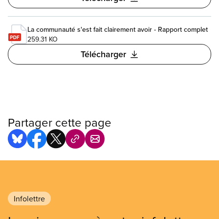
La communauté s'est fait clairement avoir - Rapport complet
259.31 KO
Télécharger
Partager cette page
Infolettre