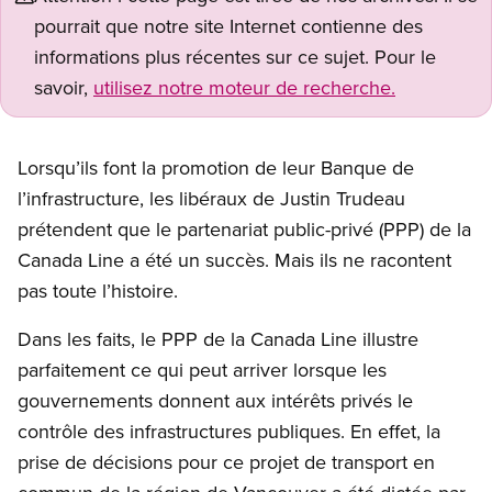
pourrait que notre site Internet contienne des
informations plus récentes sur ce sujet. Pour le
savoir,
utilisez notre moteur de recherche.
Open image in modal
Lorsqu’ils font la promotion de leur Banque de
l’infrastructure, les libéraux de Justin Trudeau
prétendent que le partenariat public-privé (PPP) de la
Canada Line a été un succès. Mais ils ne racontent
pas toute l’histoire.
Dans les faits, le PPP de la Canada Line illustre
parfaitement ce qui peut arriver lorsque les
gouvernements donnent aux intérêts privés le
contrôle des infrastructures publiques. En effet, la
prise de décisions pour ce projet de transport en