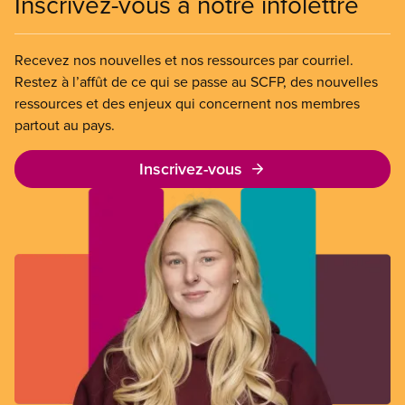
Inscrivez-vous à notre infolettre
Recevez nos nouvelles et nos ressources par courriel.
Restez à l’affût de ce qui se passe au SCFP, des nouvelles
ressources et des enjeux qui concernent nos membres
partout au pays.
Inscrivez-vous