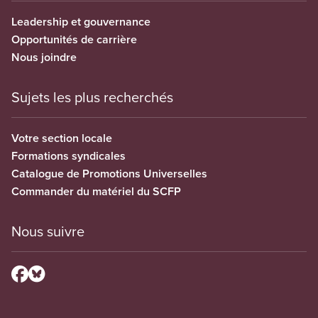
Leadership et gouvernance
Opportunités de carrière
Nous joindre
Sujets les plus recherchés
Votre section locale
Formations syndicales
Catalogue de Promotions Universelles
Commander du matériel du SCFP
Nous suivre