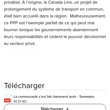
privatisé. À l’origine, la Canada Line, un projet de
prolongement du système de transport en commun,
était bien accueilli dans la région. Malheureusement,
ce PPP est l’exemple parfait de ce qui peut mal
tourner lorsque les gouvernements abandonnent
leurs responsabilités et cèdent le pouvoir décisionnel
au secteur privé.
Télécharger
La communauté s'est fait clairement avoir - Sommaire
41.37 KO
Télécharger