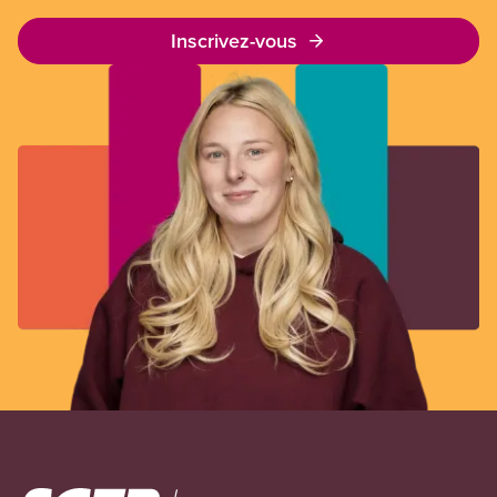
Inscrivez-vous
Image