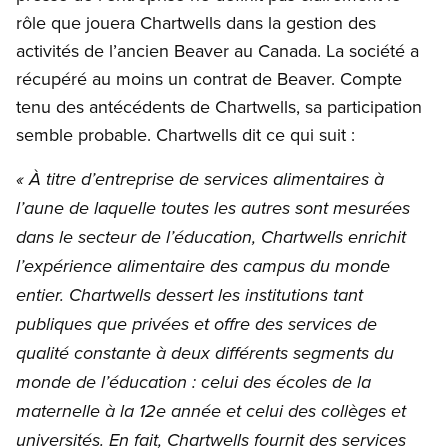
rôle que jouera Chartwells dans la gestion des
activités de l’ancien Beaver au Canada. La société a
récupéré au moins un contrat de Beaver. Compte
tenu des antécédents de Chartwells, sa participation
semble probable. Chartwells dit ce qui suit :
« À titre d’entreprise de services alimentaires à
l’aune de laquelle toutes les autres sont mesurées
dans le secteur de l’éducation, Chartwells enrichit
l’expérience alimentaire des campus du monde
entier. Chartwells dessert les institutions tant
publiques que privées et offre des services de
qualité constante à deux différents segments du
monde de l’éducation : celui des écoles de la
maternelle à la 12e année et celui des collèges et
universités. En fait, Chartwells fournit des services