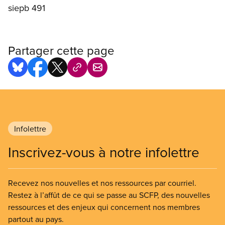
siepb 491
Partager cette page
Infolettre
Inscrivez-vous à notre infolettre
Recevez nos nouvelles et nos ressources par courriel.
Restez à l’affût de ce qui se passe au SCFP, des nouvelles
ressources et des enjeux qui concernent nos membres
partout au pays.