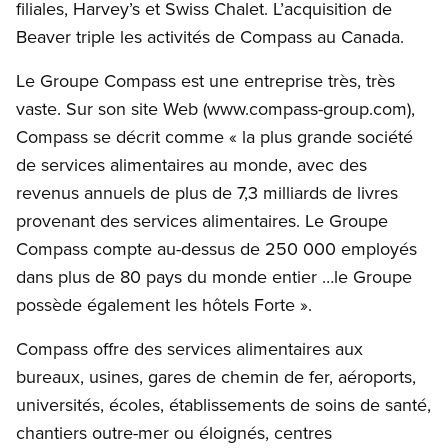
filiales, Harvey’s et Swiss Chalet. L’acquisition de
Beaver triple les activités de Compass au Canada.
Le Groupe Compass est une entreprise très, très
vaste. Sur son site Web (www.compass-group.com),
Compass se décrit comme « la plus grande société
de services alimentaires au monde, avec des
revenus annuels de plus de 7,3 milliards de livres
provenant des services alimentaires. Le Groupe
Compass compte au-dessus de 250 000 employés
dans plus de 80 pays du monde entier …le Groupe
possède également les hôtels Forte ».
Compass offre des services alimentaires aux
bureaux, usines, gares de chemin de fer, aéroports,
universités, écoles, établissements de soins de santé,
chantiers outre-mer ou éloignés, centres