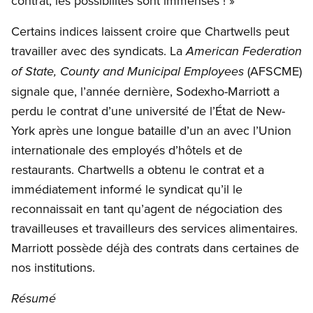
contrat, les possibilités sont immenses ! »
Certains indices laissent croire que Chartwells peut
travailler avec des syndicats. La
American Federation
(AFSCME)
of State, County and Municipal Employees
signale que, l’année dernière, Sodexho-Marriott a
perdu le contrat d’une université de l’État de New-
York après une longue bataille d’un an avec l’Union
internationale des employés d’hôtels et de
restaurants. Chartwells a obtenu le contrat et a
immédiatement informé le syndicat qu’il le
reconnaissait en tant qu’agent de négociation des
travailleuses et travailleurs des services alimentaires.
Marriott possède déjà des contrats dans certaines de
nos institutions.
Résumé