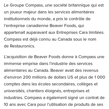
Le Groupe Compass, une société britannique qui est
un joueur majeur dans les services alimentaires
institutionnels du monde, a pris le contrôle de
l’entreprise canadienne Beaver Foods, qui
appartenait auparavant aux Entreprises Cara limitées.
Compass est déjà connu au Canada sous le nom
de Restauronics.
L’acquisition de Beaver Foods donne à Compass une
immense emprise dans l’industrie des services
alimentaires au Canada. Beaver avait des revenus
d’environ 200 millions de dollars US et plus de 1 000
comptes dans les écoles secondaires, collèges et
universités, chantiers éloignés, entreprises et
industries. Compass a également signé un contrat de
10 ans avec Cara pour l’utilisation de produits de ses