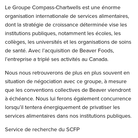
Le Groupe Compass-Chartwells est une énorme
organisation internationale de services alimentaires,
dont la stratégie de croissance déterminée vise les
institutions publiques, notamment les écoles, les
collèges, les universités et les organisations de soins
de santé. Avec l’acquisition de Beaver Foods,
l’entreprise a triplé ses activités au Canada.
Nous nous retrouverons de plus en plus souvent en
situation de négociation avec ce groupe, à mesure
que les conventions collectives de Beaver viendront
à échéance. Nous lui ferons également concurrence
lorsqu’il tentera énergiquement de privatiser les
services alimentaires dans nos institutions publiques.
Service de recherche du SCFP