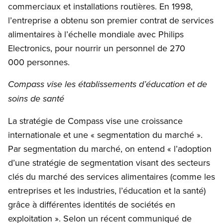
commerciaux et installations routières. En 1998,
l’entreprise a obtenu son premier contrat de services
alimentaires à l’échelle mondiale avec Philips
Electronics, pour nourrir un personnel de 270
000 personnes.
Compass vise les établissements d’éducation et de
soins de santé
La stratégie de Compass vise une croissance
internationale et une « segmentation du marché ».
Par segmentation du marché, on entend « l’adoption
d’une stratégie de segmentation visant des secteurs
clés du marché des services alimentaires (comme les
entreprises et les industries, l’éducation et la santé)
grâce à différentes identités de sociétés en
exploitation ». Selon un récent communiqué de