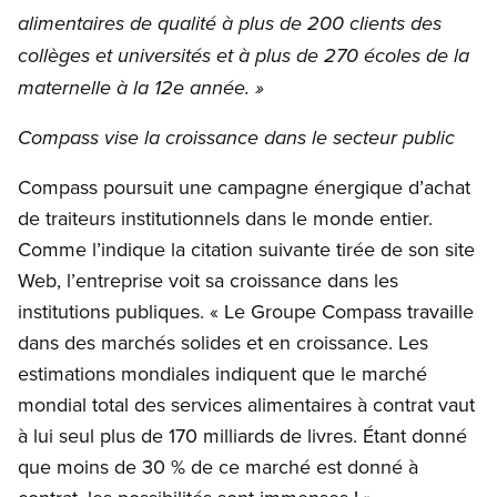
alimentaires de qualité à plus de 200 clients des
collèges et universités et à plus de 270 écoles de la
maternelle à la 12e année. »
Compass vise la croissance dans le secteur public
Compass poursuit une campagne énergique d’achat
de traiteurs institutionnels dans le monde entier.
Comme l’indique la citation suivante tirée de son site
Web, l’entreprise voit sa croissance dans les
institutions publiques. « Le Groupe Compass travaille
dans des marchés solides et en croissance. Les
estimations mondiales indiquent que le marché
mondial total des services alimentaires à contrat vaut
à lui seul plus de 170 milliards de livres. Étant donné
que moins de 30 % de ce marché est donné à