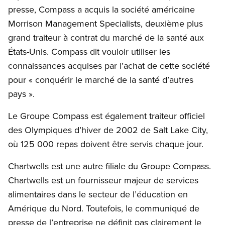
presse, Compass a acquis la société américaine
Morrison Management Specialists, deuxième plus
grand traiteur à contrat du marché de la santé aux
États-Unis. Compass dit vouloir utiliser les
connaissances acquises par l’achat de cette société
pour « conquérir le marché de la santé d’autres
pays ».
Le Groupe Compass est également traiteur officiel
des Olympiques d’hiver de 2002 de Salt Lake City,
où 125 000 repas doivent être servis chaque jour.
Chartwells est une autre filiale du Groupe Compass.
Chartwells est un fournisseur majeur de services
alimentaires dans le secteur de l’éducation en
Amérique du Nord. Toutefois, le communiqué de
presse de l’entreprise ne définit pas clairement le