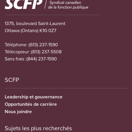
1375, boulevard Saint-Laurent
Ottawa (Ontario) K1G 0Z7
Téléphone :
(613) 237-1590
Télécopieur :
(613) 237-5508
Sans frais :
(844) 237-1590
SCFP
Leadership et gouvernance
Opportunités de carrière
Nous joindre
Sujets les plus recherchés