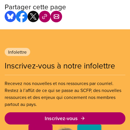
Partager cette page
Infolettre
Inscrivez-vous à notre infolettre
Recevez nos nouvelles et nos ressources par courriel.
Restez à l’affût de ce qui se passe au SCFP, des nouvelles
ressources et des enjeux qui concernent nos membres
partout au pays.
Inscrivez-vous