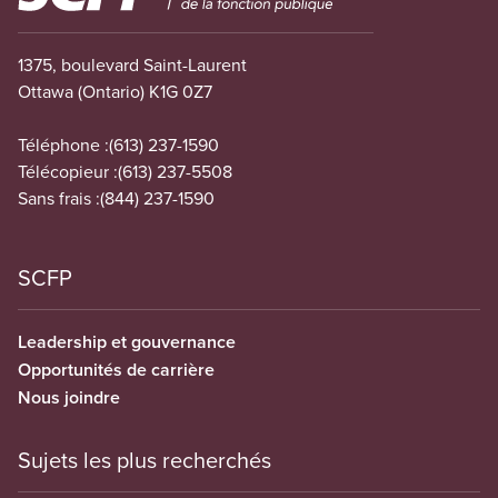
1375, boulevard Saint-Laurent
Ottawa (Ontario) K1G 0Z7
Téléphone :
(613) 237-1590
Télécopieur :
(613) 237-5508
Sans frais :
(844) 237-1590
SCFP
Leadership et gouvernance
Opportunités de carrière
Nous joindre
Sujets les plus recherchés