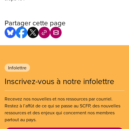
Partager cette page
Infolettre
Inscrivez-vous à notre infolettre
Recevez nos nouvelles et nos ressources par courriel.
Restez à l’affût de ce qui se passe au SCFP, des nouvelles
ressources et des enjeux qui concernent nos membres
partout au pays.