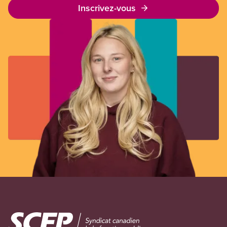
Inscrivez-vous
Image