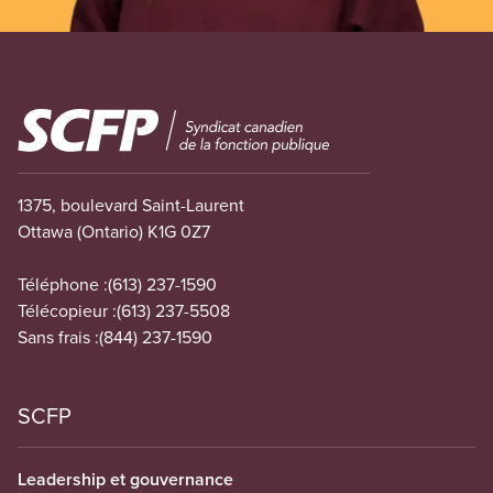
Image
1375, boulevard Saint-Laurent
Ottawa (Ontario) K1G 0Z7
Téléphone :
(613) 237-1590
Télécopieur :
(613) 237-5508
Sans frais :
(844) 237-1590
SCFP
Leadership et gouvernance