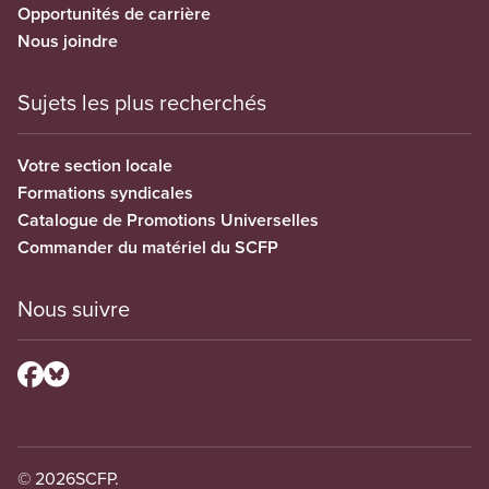
Opportunités de carrière
Nous joindre
Sujets les plus recherchés
Votre section locale
Formations syndicales
Catalogue de Promotions Universelles
Commander du matériel du SCFP
Nous suivre
© 2026
SCFP.