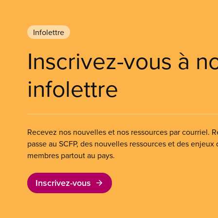
Infolettre
Inscrivez-vous à n
infolettre
Recevez nos nouvelles et nos ressources par courriel. Re
passe au SCFP, des nouvelles ressources et des enjeux
membres partout au pays.
Inscrivez-vous