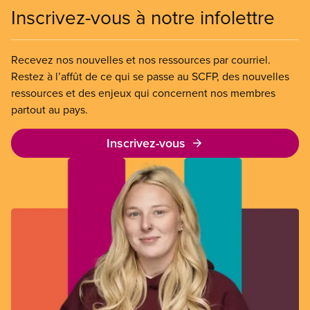
Inscrivez-vous à notre infolettre
Recevez nos nouvelles et nos ressources par courriel.
Restez à l’affût de ce qui se passe au SCFP, des nouvelles
ressources et des enjeux qui concernent nos membres
partout au pays.
Inscrivez-vous