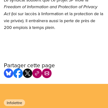
Freedom of Information and Protection of Privacy
(loi sur laccès à linformation et la protection de la
Act
vie privée). Il entraînera aussi la perte de près de
200 emplois à temps plein.
Partager cette page
Infolettre