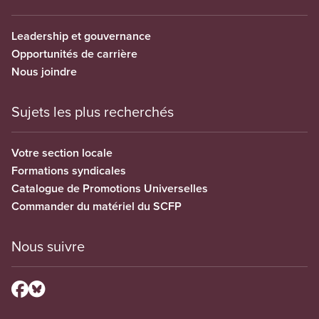
Leadership et gouvernance
Opportunités de carrière
Nous joindre
Sujets les plus recherchés
Votre section locale
Formations syndicales
Catalogue de Promotions Universelles
Commander du matériel du SCFP
Nous suivre