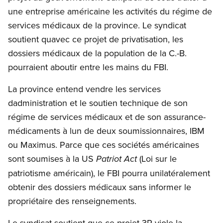
une entreprise américaine les activités du régime de
services médicaux de la province. Le syndicat
soutient quavec ce projet de privatisation, les
dossiers médicaux de la population de la C.-B.
pourraient aboutir entre les mains du FBI.
La province entend vendre les services
dadministration et le soutien technique de son
régime de services médicaux et de son assurance-
médicaments à lun de deux soumissionnaires, IBM
ou Maximus. Parce que ces sociétés américaines
sont soumises à la US
(Loi sur le
Patriot Act
patriotisme américain), le FBI pourra unilatéralement
obtenir des dossiers médicaux sans informer le
propriétaire des renseignements.
Le syndicat soutient que ce projet 3P viole la